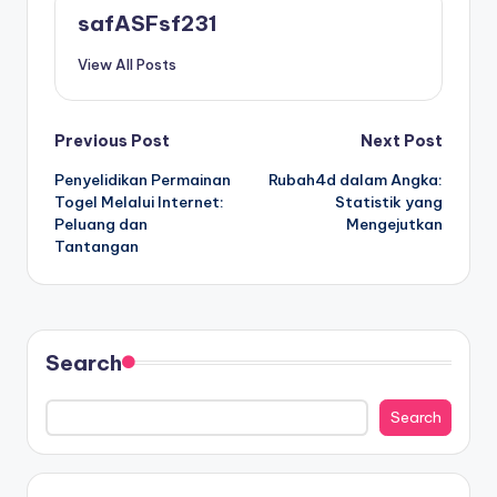
safASFsf231
View All Posts
Post
Previous Post
Next Post
Penyelidikan Permainan
Rubah4d dalam Angka:
navigation
Togel Melalui Internet:
Statistik yang
Peluang dan
Mengejutkan
Tantangan
Search
Search