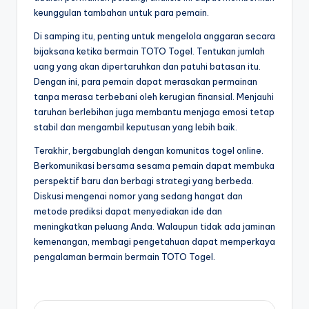
keunggulan tambahan untuk para pemain.
Di samping itu, penting untuk mengelola anggaran secara
bijaksana ketika bermain TOTO Togel. Tentukan jumlah
uang yang akan dipertaruhkan dan patuhi batasan itu.
Dengan ini, para pemain dapat merasakan permainan
tanpa merasa terbebani oleh kerugian finansial. Menjauhi
taruhan berlebihan juga membantu menjaga emosi tetap
stabil dan mengambil keputusan yang lebih baik.
Terakhir, bergabunglah dengan komunitas togel online.
Berkomunikasi bersama sesama pemain dapat membuka
perspektif baru dan berbagi strategi yang berbeda.
Diskusi mengenai nomor yang sedang hangat dan
metode prediksi dapat menyediakan ide dan
meningkatkan peluang Anda. Walaupun tidak ada jaminan
kemenangan, membagi pengetahuan dapat memperkaya
pengalaman bermain bermain TOTO Togel.