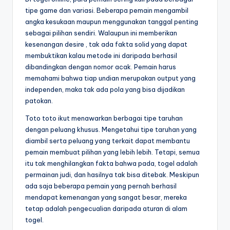
tipe game dan variasi. Beberapa pemain mengambil
angka kesukaan maupun menggunakan tanggal penting
sebagai pilihan sendiri. Walaupun ini memberikan
kesenangan desire , tak ada fakta solid yang dapat
membuktikan kalau metode ini daripada berhasil
dibandingkan dengan nomor acak. Pemain harus
memahami bahwa tiap undian merupakan output yang
independen, maka tak ada pola yang bisa dijadikan
patokan.
Toto toto ikut menawarkan berbagai tipe taruhan
dengan peluang khusus. Mengetahui tipe taruhan yang
diambil serta peluang yang terkait dapat membantu
pemain membuat pilihan yang lebih lebih. Tetapi, semua
itu tak menghilangkan fakta bahwa pada, togel adalah
permainan judi, dan hasilnya tak bisa ditebak. Meskipun
ada saja beberapa pemain yang pernah berhasil
mendapat kemenangan yang sangat besar, mereka
tetap adalah pengecualian daripada aturan di alam
togel.