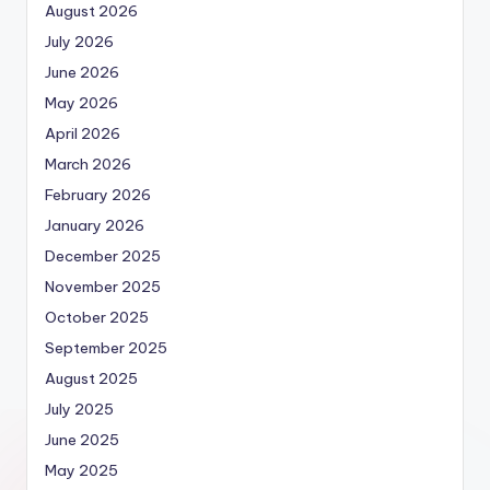
August 2026
July 2026
June 2026
May 2026
April 2026
March 2026
February 2026
January 2026
December 2025
November 2025
October 2025
September 2025
August 2025
July 2025
June 2025
May 2025