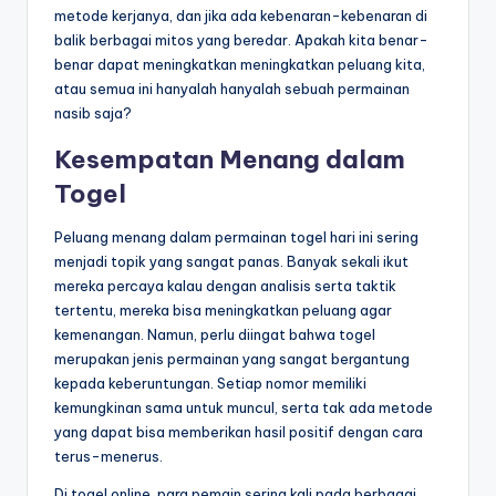
metode kerjanya, dan jika ada kebenaran-kebenaran di
balik berbagai mitos yang beredar. Apakah kita benar-
benar dapat meningkatkan meningkatkan peluang kita,
atau semua ini hanyalah hanyalah sebuah permainan
nasib saja?
Kesempatan Menang dalam
Togel
Peluang menang dalam permainan togel hari ini sering
menjadi topik yang sangat panas. Banyak sekali ikut
mereka percaya kalau dengan analisis serta taktik
tertentu, mereka bisa meningkatkan peluang agar
kemenangan. Namun, perlu diingat bahwa togel
merupakan jenis permainan yang sangat bergantung
kepada keberuntungan. Setiap nomor memiliki
kemungkinan sama untuk muncul, serta tak ada metode
yang dapat bisa memberikan hasil positif dengan cara
terus-menerus.
Di togel online, para pemain sering kali pada berbagai