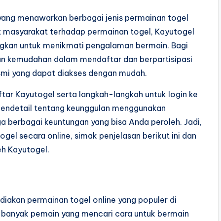
 yang menawarkan berbagai jenis permainan togel
t masyarakat terhadap permainan togel, Kayutogel
ngkan untuk menikmati pengalaman bermain. Bagi
an kemudahan dalam mendaftar dan berpartisipasi
mi yang dapat diakses dengan mudah.
ftar Kayutogel serta langkah-langkah untuk login ke
endetail tentang keunggulan menggunakan
ga berbagai keuntungan yang bisa Anda peroleh. Jadi,
gel secara online, simak penjelasan berikut ini dan
h Kayutogel.
iakan permainan togel online yang populer di
, banyak pemain yang mencari cara untuk bermain