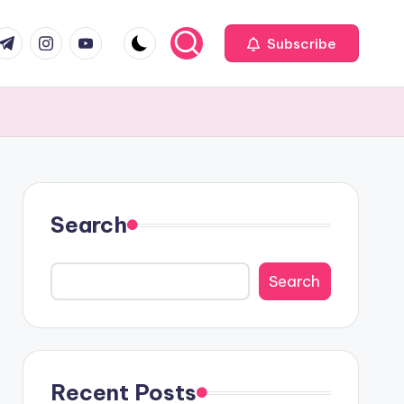
com
r.com
.me
instagram.com
youtube.com
Subscribe
Search
Search
Recent Posts