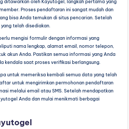
g ditawarkan oleh Kayutogel, langkah pertama yang
 member. Proses pendaftaran ini sangat mudah dan
yang bisa Anda temukan di situs pencarian. Setelah
yang telah disediakan.
erlu mengisi formulir dengan informasi yang
eliputi nama lengkap, alamat email, nomor telepon,
tuk akun Anda. Pastikan semua informasi yang Anda
a kendala saat proses verifikasi berlangsung.
lupa untuk memeriksa kembali semua data yang telah
 daftar untuk mengirimkan permohonan pendaftaran
masi melalui email atau SMS. Setelah mendapatkan
Kayutogel Anda dan mulai menikmati berbagai
ayutogel