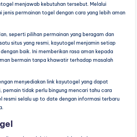
utogel menjawab kebutuhan tersebut. Melalui
i jenis permainan togel dengan cara yang lebih aman
n, seperti pilihan permainan yang beragam dan
satu situs yang resmi, kayutogel menjamin setiap
gi dengan baik. Ini memberikan rasa aman kepada
aman bermain tanpa khawatir terhadap masalah
engan menyediakan link kayutogel yang dapat
i, pemain tidak perlu bingung mencari tahu cara
 resmi selalu up to date dengan informasi terbaru
a.
gel