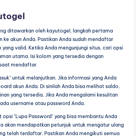
utogel
ng ditawarkan oleh kayutogel, langkah pertama
in ke akun Anda. Pastikan Anda sudah mendaftar
 yang valid. Ketika Anda mengunjungi situs, cari opsi
laman utama. Isi kolom yang tersedia dengan
saat mendaftar.
Masuk" untuk melanjutkan. Jika informasi yang Anda
ard akun Anda. Di sinilah Anda bisa melihat saldo,
inan yang tersedia. Jika Anda mengalami kesulitan
k pada username atau password Anda.
at opsi "Lupa Password" yang bisa membantu Anda
da akan mendapatkan petunjuk untuk mengatur ulang
ng telah terdaftar. Pastikan Anda mengikuti semua