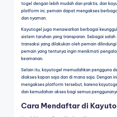
togel dengan lebih mudah dan praktis, dan kay
platform ini, pemain dapat mengakses berbaga
dan nyaman.
Kayutogel juga menawarkan berbagai keunggula
sistem taruhan yang transparan. Sebagai salah 
transaksi yang dilakukan oleh pemain dilindun
pemain yang tentunya ingin menikmati pengal
keamanan.
Selain itu, kayutogel memudahkan pengguna d
diakses kapan saja dan di mana saja. Dengan in
mengakses platform tersebut, karena kayutogel
dan kemudahan akses bagi semua penggunany
Cara Mendaftar di Kayuto