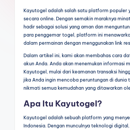
Kayutogel adalah salah satu platform populer
secara online. Dengan semakin maraknya mina
hadir sebagai solusi yang aman dan menguntu
para penggemar togel, platform ini menawark
dalam permainan dengan menggunakan link res
Dalam artikel ini, kami akan membahas cara da
akun Anda. Anda akan menemukan informasi m
Kayutogel, mulai dari keamanan transaksi hing
jika Anda ingin mencoba peruntungan di dunia to
nikmati semua kemudahan yang ditawarkan ole
Apa Itu Kayutogel?
Kayutogel adalah sebuah platform yang menyed
Indonesia. Dengan munculnya teknologi digital