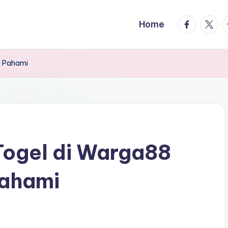
facebook.
twitte
t
Home
a Pahami
Togel di Warga88
Pahami