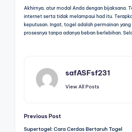
Akhirnya, atur modal Anda dengan bijaksana. T
internet serta tidak melampaui had itu. Terapk
keputusan. Ingat, togel adalah permainan yan
prosesnya tanpa adanya beban berlebihan. Sel
safASFsf231
View All Posts
Post
Previous Post
Supertogel: Cara Cerdas Bertaruh Togel