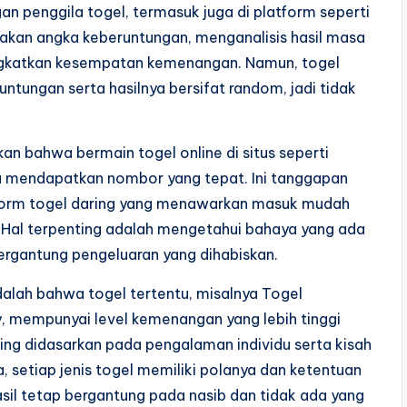
gan penggila togel, termasuk juga di platform seperti
nakan angka keberuntungan, menganalisis hasil masa
ningkatkan kesempatan kemenangan. Namun, togel
tungan serta hasilnya bersifat random, jadi tidak
n bahwa bermain togel online di situs seperti
a mendapatkan nombor yang tepat. Ini tanggapan
tform togel daring yang menawarkan masuk mudah
. Hal terpenting adalah mengetahui bahaya yang ada
bergantung pengeluaran yang dihabiskan.
dalah bahwa togel tertentu, misalnya Togel
, mempunyai level kemenangan yang lebih tinggi
ring didasarkan pada pengalaman individu serta kisah
setiap jenis togel memiliki polanya dan ketentuan
sil tetap bergantung pada nasib dan tidak ada yang