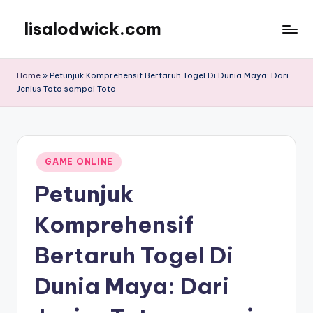
lisalodwick.com
Skip
to
content
Home
»
Petunjuk Komprehensif Bertaruh Togel Di Dunia Maya: Dari
Jenius Toto sampai Toto
Posted
GAME ONLINE
in
Petunjuk
Komprehensif
Bertaruh Togel Di
Dunia Maya: Dari