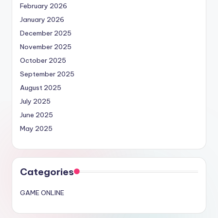
February 2026
January 2026
December 2025
November 2025
October 2025
September 2025
August 2025
July 2025
June 2025
May 2025
Categories
GAME ONLINE