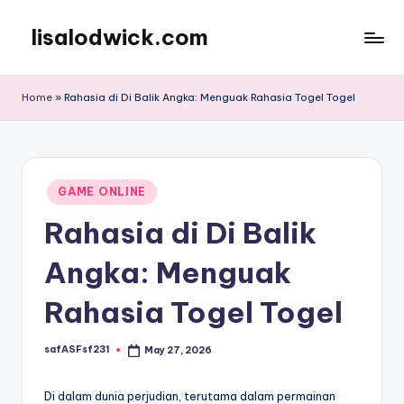
lisalodwick.com
Skip
to
content
Home
»
Rahasia di Di Balik Angka: Menguak Rahasia Togel Togel
Posted
GAME ONLINE
in
Rahasia di Di Balik
Angka: Menguak
Rahasia Togel Togel
safASFsf231
May 27, 2026
Posted
by
Di dalam dunia perjudian, terutama dalam permainan