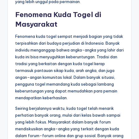
yang lebih unggul pada permainan.
Fenomena Kuda Togel di
Masyarakat
Fenomena kuda togel sempat menjadi bagian yang tidak
terpisahkan dari budaya perjudian di Indonesia. Banyak
individu menganggap bahwa angka-angka yang lahir dari
kuda ini bisa menyuguhkan keberuntungan. Tradisi dan
tradisi yang berkaitan dengan kuda togel kerap
termasuk pantauan sikap kuda, arah angka, dan juga
angan-angan komunitas lokal. Dalam banyak situasi,
pengguna togel memandang kuda sebagai lambang
keberuntungan yang dapat memudahkan para pemain
mendapatkan keberhasilan.
Seiring berjalannya waktu, kuda togel telah menarik
perhatian banyak orang, mulai dari kelas bawah sampai
yang lebih fokus. Masyarakat dalam banyak forum
mendiskusikan angka-angka yang terkait dengan kuda
dalam forum-forum online dan grup sosial. Banyak orang