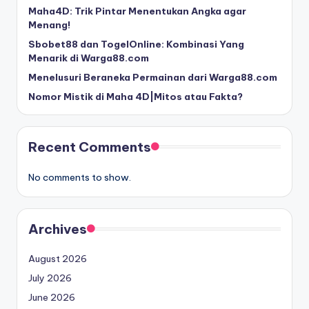
Maha4D: Trik Pintar Menentukan Angka agar
Menang!
Sbobet88 dan TogelOnline: Kombinasi Yang
Menarik di Warga88.com
Menelusuri Beraneka Permainan dari Warga88.com
Nomor Mistik di Maha 4D|Mitos atau Fakta?
Recent Comments
No comments to show.
Archives
August 2026
July 2026
June 2026