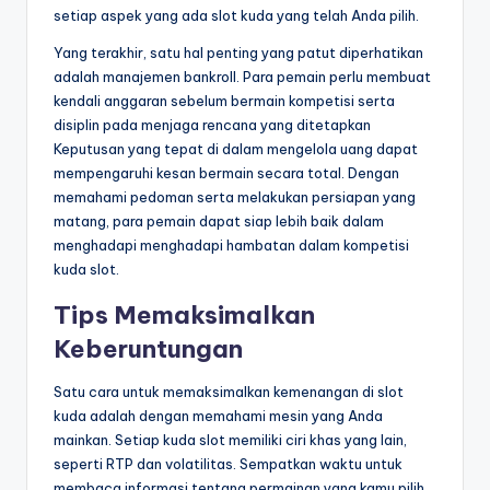
setiap aspek yang ada slot kuda yang telah Anda pilih.
Yang terakhir, satu hal penting yang patut diperhatikan
adalah manajemen bankroll. Para pemain perlu membuat
kendali anggaran sebelum bermain kompetisi serta
disiplin pada menjaga rencana yang ditetapkan
Keputusan yang tepat di dalam mengelola uang dapat
mempengaruhi kesan bermain secara total. Dengan
memahami pedoman serta melakukan persiapan yang
matang, para pemain dapat siap lebih baik dalam
menghadapi menghadapi hambatan dalam kompetisi
kuda slot.
Tips Memaksimalkan
Keberuntungan
Satu cara untuk memaksimalkan kemenangan di slot
kuda adalah dengan memahami mesin yang Anda
mainkan. Setiap kuda slot memiliki ciri khas yang lain,
seperti RTP dan volatilitas. Sempatkan waktu untuk
membaca informasi tentang permainan yang kamu pilih