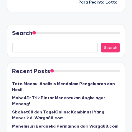
Para Pecinta Lotto
Search
Search
Recent Posts
Toto Macau: Analisis Mendalam Pengeluaran dan
Hasil
Maha4D: Trik Pintar Menentukan Angka agar
Menang!
Sbobet88 dan TogelOnline: Kombinasi Yang
Menarik di Warga88.com
Menelusuri Beraneka Permainan dari Warga88.com