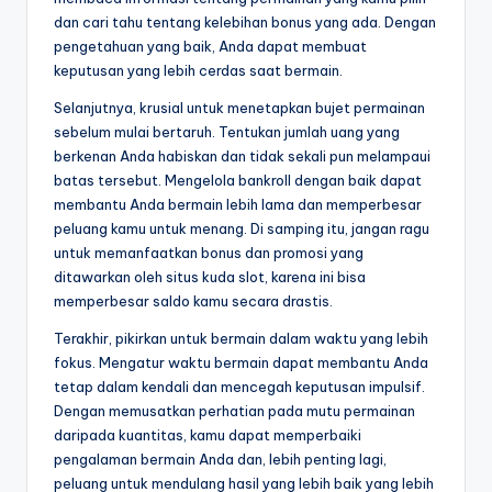
dan cari tahu tentang kelebihan bonus yang ada. Dengan
pengetahuan yang baik, Anda dapat membuat
keputusan yang lebih cerdas saat bermain.
Selanjutnya, krusial untuk menetapkan bujet permainan
sebelum mulai bertaruh. Tentukan jumlah uang yang
berkenan Anda habiskan dan tidak sekali pun melampaui
batas tersebut. Mengelola bankroll dengan baik dapat
membantu Anda bermain lebih lama dan memperbesar
peluang kamu untuk menang. Di samping itu, jangan ragu
untuk memanfaatkan bonus dan promosi yang
ditawarkan oleh situs kuda slot, karena ini bisa
memperbesar saldo kamu secara drastis.
Terakhir, pikirkan untuk bermain dalam waktu yang lebih
fokus. Mengatur waktu bermain dapat membantu Anda
tetap dalam kendali dan mencegah keputusan impulsif.
Dengan memusatkan perhatian pada mutu permainan
daripada kuantitas, kamu dapat memperbaiki
pengalaman bermain Anda dan, lebih penting lagi,
peluang untuk mendulang hasil yang lebih baik yang lebih