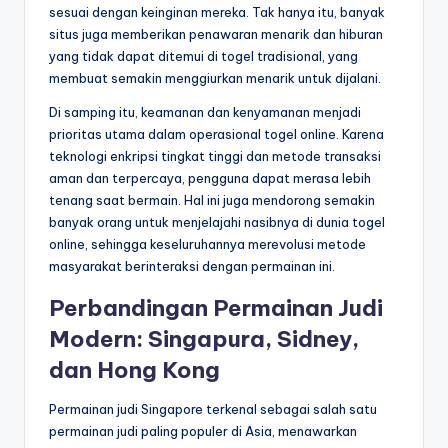
sesuai dengan keinginan mereka. Tak hanya itu, banyak
situs juga memberikan penawaran menarik dan hiburan
yang tidak dapat ditemui di togel tradisional, yang
membuat semakin menggiurkan menarik untuk dijalani.
Di samping itu, keamanan dan kenyamanan menjadi
prioritas utama dalam operasional togel online. Karena
teknologi enkripsi tingkat tinggi dan metode transaksi
aman dan terpercaya, pengguna dapat merasa lebih
tenang saat bermain. Hal ini juga mendorong semakin
banyak orang untuk menjelajahi nasibnya di dunia togel
online, sehingga keseluruhannya merevolusi metode
masyarakat berinteraksi dengan permainan ini.
Perbandingan Permainan Judi
Modern: Singapura, Sidney,
dan Hong Kong
Permainan judi Singapore terkenal sebagai salah satu
permainan judi paling populer di Asia, menawarkan