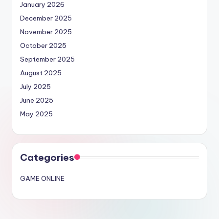
January 2026
December 2025
November 2025
October 2025
September 2025
August 2025
July 2025
June 2025
May 2025
Categories
GAME ONLINE