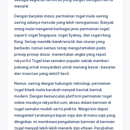
menarik.
Dengan berjalan masa, permainan togel mulai seiring
seiring adanya metode yang lebih terorganisasi. Banyak
orang mulai mengenal berbagai jenis permainan togel,
seperti togel Singapura, togel Sydney, dan togel Hong
Kong. Setiap memiliki karakteristik dan aturan yang
berbeda, namun semua tetap mengutamakan pada
prinsip prinsip dasar: menentukan angka yang tepat.
rakyat4d
Togel kian semakin populer sebab memberi
peluang untuk masyarakat untuk menang besar-besaran
dari investasi yang relatif kecil.
Namun, seiring dengan hubungan teknologi, permainan
togel klasik mulai berubah menjadi bentuk bentuk
modern. Dengan kemunculan platform permainan togel
online misalnya rakyat4d.com, akses dalam bermain di
togel semakin mudah serta praktis. Warga kini dapat
mengambil taruhannya kapan saja dan di mana saja yang
diinginkan, ini membawa pengalaman bermain di bermain
togel menjadi lebih lebih menarik dan efisien. Perubahan