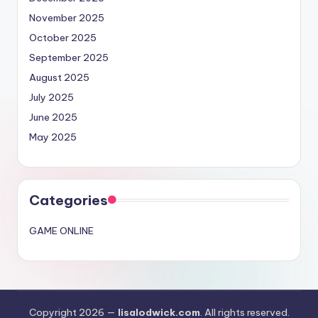
November 2025
October 2025
September 2025
August 2025
July 2025
June 2025
May 2025
Categories
GAME ONLINE
Copyright 2026 —
lisalodwick.com
. All rights reserved.