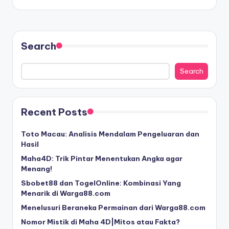
Search
Search
Recent Posts
Toto Macau: Analisis Mendalam Pengeluaran dan
Hasil
Maha4D: Trik Pintar Menentukan Angka agar
Menang!
Sbobet88 dan TogelOnline: Kombinasi Yang
Menarik di Warga88.com
Menelusuri Beraneka Permainan dari Warga88.com
Nomor Mistik di Maha 4D|Mitos atau Fakta?