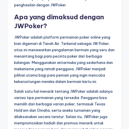
penghasilan dengan JWPoker.
Apa yang dimaksud dengan
JWPoker?
JWPoker adalah platform permainan poker online yang
kian digemari di Tanah Air. Terkenal sebagai JW Poker,
situs ini menawarkan pengalaman bermain yang seru dan
menantang bagi para pecinta poker dari berbagai
kalangan. Menggunakan antarmuka yang sederhana dan
mekanisme yang ramah pengguna, JWPoker menjadi
pilihan utama bagi para pemain yang ingin mencoba
keberuntungan mereka dalam bermain kartu ini.
Salah satu hal menarik tentang JWPoker adalah adanya
variasi tipe permainan yang tersedia. Pengguna bisa
memilih dari berbagai varian poker, termasuk Texas
Hold’em dan Omaha, serta aneka turnamen yang
dilaksanakan secara teratur. Selain itu, JWPoker juga
mempromosikan hadiah dan promosi menarik untuk