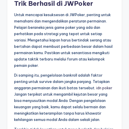
Trik Berhasil di JWPoker
Untuk mencapai kesuksesan di JWPoker, penting untuk
memahami dan mengendalikan peraturan permainan.
Pelajari beraneka jenis game poker yang ada dan
perhatikan pada strategi yang tepat untuk setiap
variasi. Mengetahui kapan harus bertindak serang atau
bertahan dapat membuat perbedaan besar dalam hasil
permainan kamu. Pastikan untuk senantiasa mengikuti
update taktik terbaru melalui forum atau kelompok
pemain poker.
Di samping itu, pengelolaan bankroll adalah faktor
penting untuk survive dalam jangka panjang. Tetapkan
anggaran permainan dan ikuti batas tersebut.
idn poker
Jangan terpikat untuk mengambil kejutan besar yang
bisa menyusutkan modal Anda. Dengan pengelolaan
keuangan yang baik, kamu dapat selalu bermain dan
meningkatkan keterampilan tanpa harus khawatir
kehilangan semua modal Anda dalam sekali jalan.