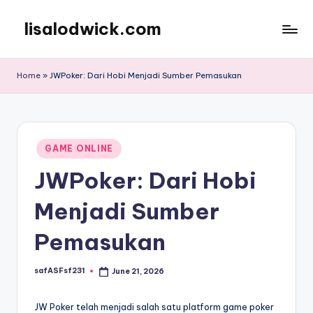
lisalodwick.com
Skip
to
content
Home
»
JWPoker: Dari Hobi Menjadi Sumber Pemasukan
Posted
GAME ONLINE
in
JWPoker: Dari Hobi
Menjadi Sumber
Pemasukan
safASFsf231
June 21, 2026
Posted
by
JW Poker telah menjadi salah satu platform game poker