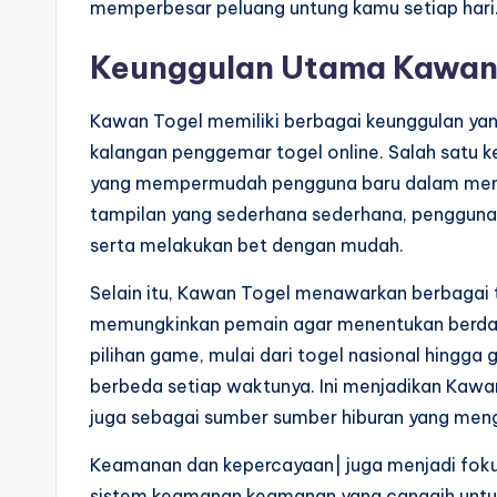
memperbesar peluang untung kamu setiap hari
Keunggulan Utama Kawan
Kawan Togel memiliki berbagai keunggulan yan
kalangan penggemar togel online. Salah satu ke
yang mempermudah pengguna baru dalam meng
tampilan yang sederhana sederhana, penggun
serta melakukan bet dengan mudah.
Selain itu, Kawan Togel menawarkan berbagai t
memungkinkan pemain agar menentukan berdasar
pilihan game, mulai dari togel nasional hingga
berbeda setiap waktunya. Ini menjadikan Kawan
juga sebagai sumber sumber hiburan yang men
Keamanan dan kepercayaan| juga menjadi fokus
sistem keamanan keamanan yang canggih untuk 