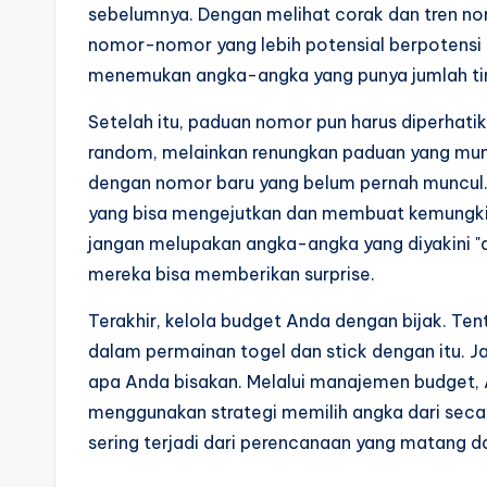
sebelumnya. Dengan melihat corak dan tren nom
nomor-nomor yang lebih potensial berpotensi un
menemukan angka-angka yang punya jumlah tin
Setelah itu, paduan nomor pun harus diperhat
random, melainkan renungkan paduan yang mung
dengan nomor baru yang belum pernah muncul.
yang bisa mengejutkan dan membuat kemungkin
jangan melupakan angka-angka yang diyakini "
mereka bisa memberikan surprise.
Terakhir, kelola budget Anda dengan bijak. Ten
dalam permainan togel dan stick dengan itu. 
apa Anda bisakan. Melalui manajemen budget, 
menggunakan strategi memilih angka dari secara
sering terjadi dari perencanaan yang matang da