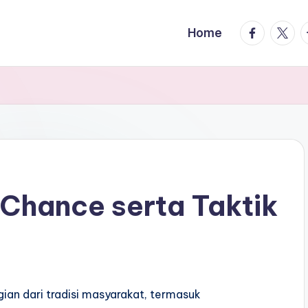
facebook.
twitte
t
Home
Chance serta Taktik
an dari tradisi masyarakat, termasuk