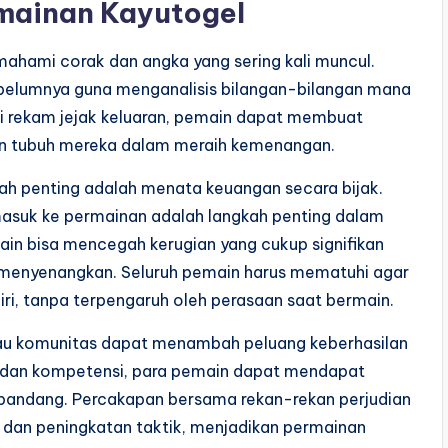
mainan Kayutogel
emahami corak dan angka yang sering kali muncul.
sebelumnya guna menganalisis bilangan-bilangan mana
i rekam jejak keluaran, pemain dapat membuat
n tubuh mereka dalam meraih kemenangan.
alah penting adalah menata keuangan secara bijak.
suk ke permainan adalah langkah penting dalam
ain bisa mencegah kerugian yang cukup signifikan
menyenangkan. Seluruh pemain harus mematuhi agar
ri, tanpa terpengaruh oleh perasaan saat bermain.
au komunitas dapat menambah peluang keberhasilan
gi, dan kompetensi, para pemain dapat mendapat
pandang. Percakapan bersama rekan-rekan perjudian
dan peningkatan taktik, menjadikan permainan