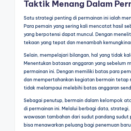
Taktik Menang Dalam Per
Satu strategi penting di permainan ini ialah m
Para pemain yang sering kali mencatat hasil 
yang berpotensi dapat muncul. Dengan menelit
tekaan yang tepat dan menambah kemungkina
Selain, mempelajari bilangan, hal yang tidak k
Menentukan batasan anggaran yang sebelum ma
permainan ini. Dengan memiliki batas para pem
dan mempertahankan kegiatan bermain tetap 
tidak melampaui melebihi batas anggaran sendi
Sebagai penutup, bermain dalam kelompok at
di permainan ini. Melalui berbagi data, strate
wawasan tambahan dari sudut pandang sudut 
bisa menawarkan peluang bagi penemuan baru 