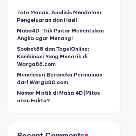
Toto Macau: Analisis Mendalam
Pengeluaran dan Hasil
Maha4D: Trik Pintar Menentukan
Angka agar Menang!
Sbobet88 dan TogelOnline:
Kombinasi Yang Menarik di
Warga88.com
Menelusuri Beraneka Permainan
dari Warga88.com
Nomor Mistik di Maha 4D|Mitos
atau Fakta?
Recent Comments