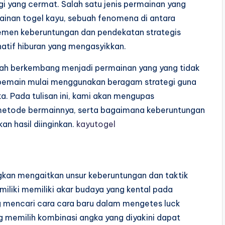
i yang cermat. Salah satu jenis permainan yang
ainan togel kayu, sebuah fenomena di antara
lemen keberuntungan dan pendekatan strategis
natif hiburan yang mengasyikkan.
sudah berkembang menjadi permainan yang yang tidak
pemain mulai menggunakan beragam strategi guna
. Pada tulisan ini, kami akan mengupas
 metode bermainnya, serta bagaimana keberuntungan
n hasil diinginkan.
kayutogel
an mengaitkan unsur keberuntungan dan taktik
iliki memiliki akar budaya yang kental pada
ng mencari cara cara baru dalam mengetes luck
ng memilih kombinasi angka yang diyakini dapat