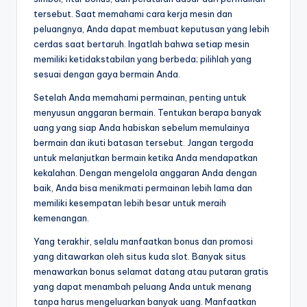
tersebut. Saat memahami cara kerja mesin dan
peluangnya, Anda dapat membuat keputusan yang lebih
cerdas saat bertaruh. Ingatlah bahwa setiap mesin
memiliki ketidakstabilan yang berbeda; pilihlah yang
sesuai dengan gaya bermain Anda.
Setelah Anda memahami permainan, penting untuk
menyusun anggaran bermain. Tentukan berapa banyak
uang yang siap Anda habiskan sebelum memulainya
bermain dan ikuti batasan tersebut. Jangan tergoda
untuk melanjutkan bermain ketika Anda mendapatkan
kekalahan. Dengan mengelola anggaran Anda dengan
baik, Anda bisa menikmati permainan lebih lama dan
memiliki kesempatan lebih besar untuk meraih
kemenangan.
Yang terakhir, selalu manfaatkan bonus dan promosi
yang ditawarkan oleh situs kuda slot. Banyak situs
menawarkan bonus selamat datang atau putaran gratis
yang dapat menambah peluang Anda untuk menang
tanpa harus mengeluarkan banyak uang. Manfaatkan