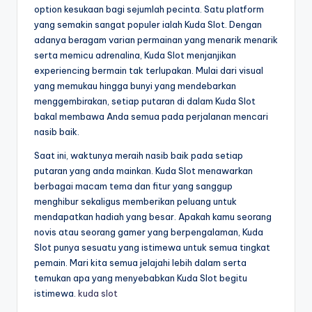
option kesukaan bagi sejumlah pecinta. Satu platform
yang semakin sangat populer ialah Kuda Slot. Dengan
adanya beragam varian permainan yang menarik menarik
serta memicu adrenalina, Kuda Slot menjanjikan
experiencing bermain tak terlupakan. Mulai dari visual
yang memukau hingga bunyi yang mendebarkan
menggembirakan, setiap putaran di dalam Kuda Slot
bakal membawa Anda semua pada perjalanan mencari
nasib baik.
Saat ini, waktunya meraih nasib baik pada setiap
putaran yang anda mainkan. Kuda Slot menawarkan
berbagai macam tema dan fitur yang sanggup
menghibur sekaligus memberikan peluang untuk
mendapatkan hadiah yang besar. Apakah kamu seorang
novis atau seorang gamer yang berpengalaman, Kuda
Slot punya sesuatu yang istimewa untuk semua tingkat
pemain. Mari kita semua jelajahi lebih dalam serta
temukan apa yang menyebabkan Kuda Slot begitu
istimewa.
kuda slot