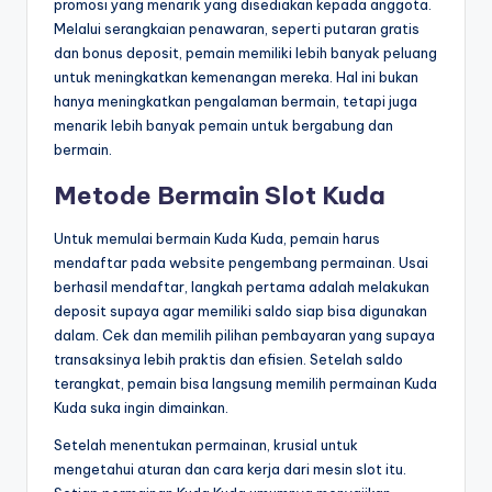
promosi yang menarik yang disediakan kepada anggota.
Melalui serangkaian penawaran, seperti putaran gratis
dan bonus deposit, pemain memiliki lebih banyak peluang
untuk meningkatkan kemenangan mereka. Hal ini bukan
hanya meningkatkan pengalaman bermain, tetapi juga
menarik lebih banyak pemain untuk bergabung dan
bermain.
Metode Bermain Slot Kuda
Untuk memulai bermain Kuda Kuda, pemain harus
mendaftar pada website pengembang permainan. Usai
berhasil mendaftar, langkah pertama adalah melakukan
deposit supaya agar memiliki saldo siap bisa digunakan
dalam. Cek dan memilih pilihan pembayaran yang supaya
transaksinya lebih praktis dan efisien. Setelah saldo
terangkat, pemain bisa langsung memilih permainan Kuda
Kuda suka ingin dimainkan.
Setelah menentukan permainan, krusial untuk
mengetahui aturan dan cara kerja dari mesin slot itu.