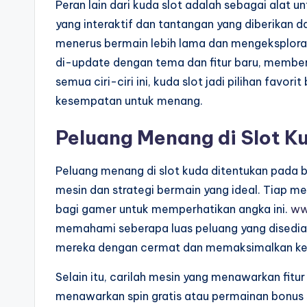
Peran lain dari kuda slot adalah sebagai alat 
yang interaktif dan tantangan yang diberikan 
menerus bermain lebih lama dan mengeksploras
di-update dengan tema dan fitur baru, member
semua ciri-ciri ini, kuda slot jadi pilihan favor
kesempatan untuk menang.
Peluang Menang di Slot K
Peluang menang di slot kuda ditentukan pada 
mesin dan strategi bermain yang ideal. Tiap me
bagi gamer untuk memperhatikan angka ini.
ww
memahami seberapa luas peluang yang disedia
mereka dengan cermat dan memaksimalkan kebe
Selain itu, carilah mesin yang menawarkan fitu
menawarkan spin gratis atau permainan bonus s