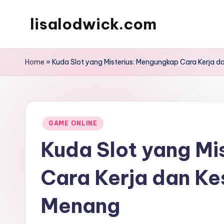
lisalodwick.com
Skip
to
content
Home
»
Kuda Slot yang Misterius: Mengungkap Cara Kerja
Posted
GAME ONLINE
in
Kuda Slot yang Mi
Cara Kerja dan K
Menang