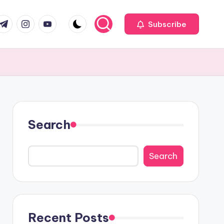
com
r.com
.me
instagram.com
youtube.com
Subscribe
Search
Search
Recent Posts