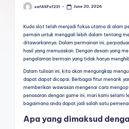
June 20, 2026
safASFsf231
Posted
by
Kuda slot telah menjadi fokus utama di alam pe
pemain untuk menggali lebih dalam tentang me
ditawarkannya. Dalam permainan ini, perpaduan
hasil yang memuaskan. Dengan desain yang me
pengalaman bermain yang tidak hanya menghibu
Dalam tulisan ini, kita akan mengungkap meng
dapat dapat dicapai. Berbagai fitur menarik y
memberikan wawasan mengenai cara mengopti
penasaran dengan game ini, mari kami selami leb
bagaimana anda dapat jadi salah satu pemena
Apa yang dimaksud denga