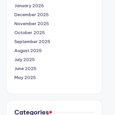
January 2026
December 2025
November 2025
October 2025
September 2025
August 2025
July 2025
June 2025
May 2025
Categories