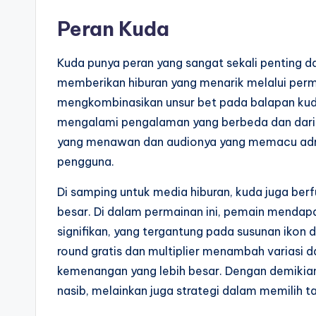
Peran Kuda
Kuda punya peran yang sangat sekali penting da
memberikan hiburan yang menarik melalui perm
mengkombinasikan unsur bet pada balapan ku
mengalami pengalaman yang berbeda dan dari g
yang menawan dan audionya yang memacu adren
pengguna.
Di samping untuk media hiburan, kuda juga be
besar. Di dalam permainan ini, pemain mendap
signifikan, yang tergantung pada susunan ikon d
round gratis dan multiplier menambah variasi
kemenangan yang lebih besar. Dengan demikian
nasib, melainkan juga strategi dalam memilih t