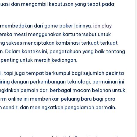
tuasi dan mengambil keputusan yang tepat pada
g membedakan dari game poker lainnya.
idn play
ereka mesti menggunakan kartu tersebut untuk
ng sukses menciptakan kombinasi terkuat terkuat
n. Dalam konteks ini, pengetahuan yang baik tentang
 penting untuk meraih kediangan.
, tapi juga tempat berkumpul bagi sejumlah pecinta
iring dengan perkembangan teknologi, permainan ini
ungkinkan pemain dari berbagai macam belahan untuk
orm online ini memberikan peluang baru bagi para
n sendiri dan meningkatkan pengalaman bermain.