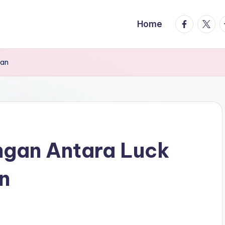
facebook.
twitte
t
Home
lan
gan Antara Luck
n