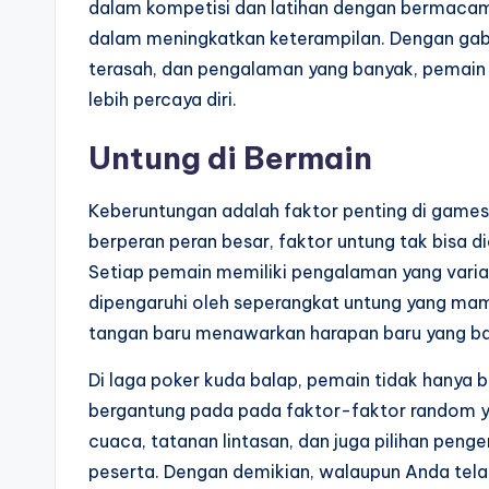
dalam kompetisi dan latihan dengan bermac
dalam meningkatkan keterampilan. Dengan gab
terasah, dan pengalaman yang banyak, pemai
lebih percaya diri.
Untung di Bermain
Keberuntungan adalah faktor penting di game
berperan peran besar, faktor untung tak bisa d
Setiap pemain memiliki pengalaman yang variatif
dipengaruhi oleh seperangkat untung yang mam
tangan baru menawarkan harapan baru yang ba
Di laga poker kuda balap, pemain tidak hanya
bergantung pada pada faktor-faktor random 
cuaca, tatanan lintasan, dan juga pilihan pen
peserta. Dengan demikian, walaupun Anda te