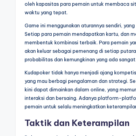
oleh kapasitas para pemain untuk membaca si
waktu yang tepat.
Game ini menggunakan aturannya sendiri, yan
Setiap para pemain mendapatkan kartu, dan m
membentuk kombinasi terbaik. Para pemain ya
akan keluar sebagai pemenang di setiap putara
probabilitas dan kemungkinan yang ada sangat
Kudapoker tidak hanya menjadi ajang kompetisi
yang mau berbagi pengalaman dan strategi. Se
kini dapat dimainkan dalam online, yang mem
interaksi dan bersaing. Adanya platform-platf
pemain untuk selalu meningkatkan keterampila
Taktik dan Keterampilan