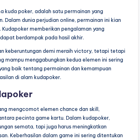
ma kuda poker, adalah satu permainan yang
Dalam dunia perjudian online, permainan ini kian
ia. Kudapoker memberikan pengalaman yang
dapat berdampak pada hasil akhir.
 keberuntungan demi meraih victory, tetapi tetapi
yang mampu menggabungkan kedua elemen ini sering
n yang baik tentang permainan dan kemampuan
asilan di alam kudapoker.
dapoker
ng mengcomot elemen chance dan skill,
i antara pecinta game kartu. Dalam kudapoker,
ngan semata, tapi juga harus meningkatkan
n. Keberhasilan dalam game ini sering ditentukan