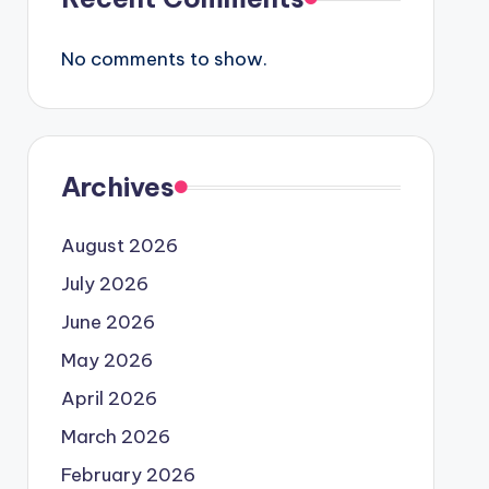
No comments to show.
Archives
August 2026
July 2026
June 2026
May 2026
April 2026
March 2026
February 2026