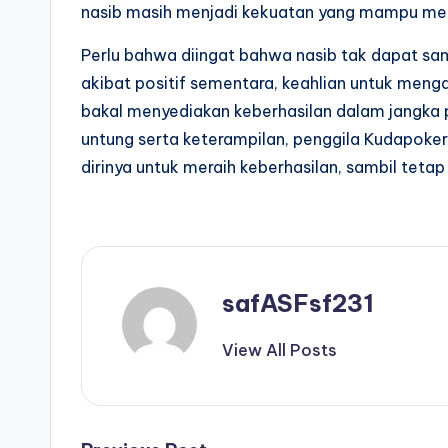
nasib masih menjadi kekuatan yang mampu mem
Perlu bahwa diingat bahwa nasib tak dapat sa
akibat positif sementara, keahlian untuk meng
bakal menyediakan keberhasilan dalam jangka 
untung serta keterampilan, penggila Kudapo
dirinya untuk meraih keberhasilan, sambil teta
safASFsf231
View All Posts