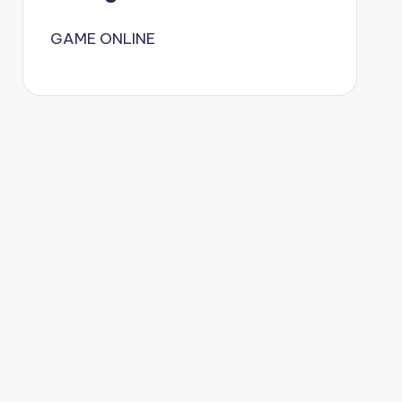
GAME ONLINE