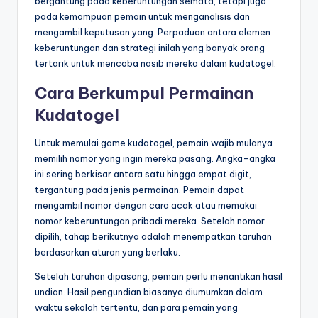
bergantung pada keberuntungan semata, tetapi juga
pada kemampuan pemain untuk menganalisis dan
mengambil keputusan yang. Perpaduan antara elemen
keberuntungan dan strategi inilah yang banyak orang
tertarik untuk mencoba nasib mereka dalam kudatogel.
Cara Berkumpul Permainan
Kudatogel
Untuk memulai game kudatogel, pemain wajib mulanya
memilih nomor yang ingin mereka pasang. Angka-angka
ini sering berkisar antara satu hingga empat digit,
tergantung pada jenis permainan. Pemain dapat
mengambil nomor dengan cara acak atau memakai
nomor keberuntungan pribadi mereka. Setelah nomor
dipilih, tahap berikutnya adalah menempatkan taruhan
berdasarkan aturan yang berlaku.
Setelah taruhan dipasang, pemain perlu menantikan hasil
undian. Hasil pengundian biasanya diumumkan dalam
waktu sekolah tertentu, dan para pemain yang