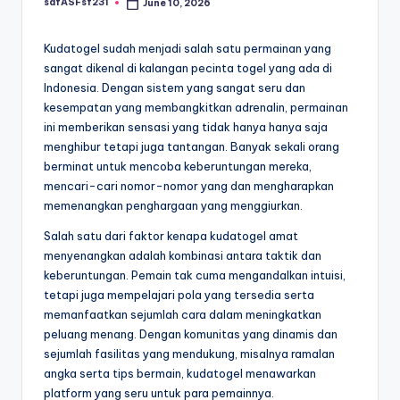
safASFsf231
June 10, 2026
Posted
by
Kudatogel sudah menjadi salah satu permainan yang
sangat dikenal di kalangan pecinta togel yang ada di
Indonesia. Dengan sistem yang sangat seru dan
kesempatan yang membangkitkan adrenalin, permainan
ini memberikan sensasi yang tidak hanya hanya saja
menghibur tetapi juga tantangan. Banyak sekali orang
berminat untuk mencoba keberuntungan mereka,
mencari-cari nomor-nomor yang dan mengharapkan
memenangkan penghargaan yang menggiurkan.
Salah satu dari faktor kenapa kudatogel amat
menyenangkan adalah kombinasi antara taktik dan
keberuntungan. Pemain tak cuma mengandalkan intuisi,
tetapi juga mempelajari pola yang tersedia serta
memanfaatkan sejumlah cara dalam meningkatkan
peluang menang. Dengan komunitas yang dinamis dan
sejumlah fasilitas yang mendukung, misalnya ramalan
angka serta tips bermain, kudatogel menawarkan
platform yang seru untuk para pemainnya.