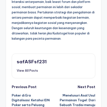
Interaksi antarpemain, baik lewat forum dan platform
sosial, membuat permainan ini lebih dari sekadar
permainan biasa. Pertukaran strategi dan pengalaman di
antara pemain dapat memperbaiki kegiatan bermain,
menjadikannya kegiatan sosial yang menyenangkan.
Dengan seluruh keuntungan dan kesenangan yang
ditawarkan, tidak heran jika Kudatogel kian populer di
kalangan para pecinta permainan.
safASFsf231
View All Posts
Post
Previous Post
Next Post
Poker di Era
Menelusuri Asal Usul
navigation
Digitalisasi: Ketahui IDN
Permainan Togel: Dari
Poker serta Peluang
Sebuah Tradisi menuju