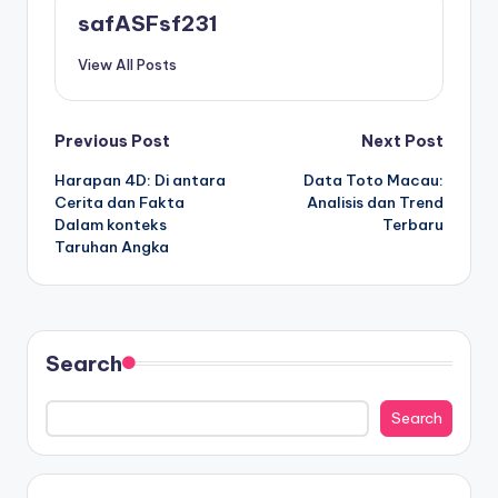
safASFsf231
View All Posts
Post
Previous Post
Next Post
Harapan 4D: Di antara
Data Toto Macau:
navigation
Cerita dan Fakta
Analisis dan Trend
Dalam konteks
Terbaru
Taruhan Angka
Search
Search