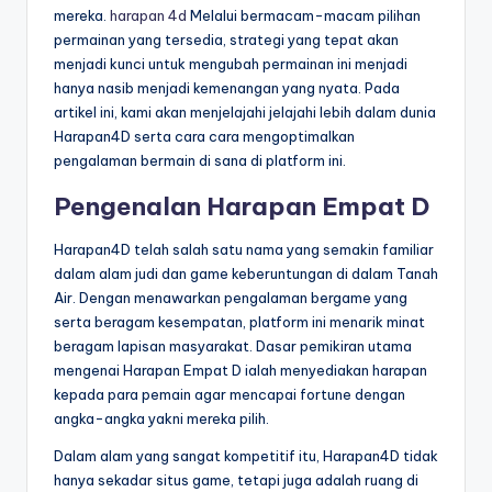
mereka.
harapan 4d
Melalui bermacam-macam pilihan
permainan yang tersedia, strategi yang tepat akan
menjadi kunci untuk mengubah permainan ini menjadi
hanya nasib menjadi kemenangan yang nyata. Pada
artikel ini, kami akan menjelajahi jelajahi lebih dalam dunia
Harapan4D serta cara cara mengoptimalkan
pengalaman bermain di sana di platform ini.
Pengenalan Harapan Empat D
Harapan4D telah salah satu nama yang semakin familiar
dalam alam judi dan game keberuntungan di dalam Tanah
Air. Dengan menawarkan pengalaman bergame yang
serta beragam kesempatan, platform ini menarik minat
beragam lapisan masyarakat. Dasar pemikiran utama
mengenai Harapan Empat D ialah menyediakan harapan
kepada para pemain agar mencapai fortune dengan
angka-angka yakni mereka pilih.
Dalam alam yang sangat kompetitif itu, Harapan4D tidak
hanya sekadar situs game, tetapi juga adalah ruang di