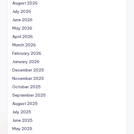
August 2026
July 2026
June 2026
May 2026
April 2026
March 2026
February 2026
January 2026
December 2025
November 2025
October 2025
September 2025
August 2025
July 2025
June 2025
May 2025