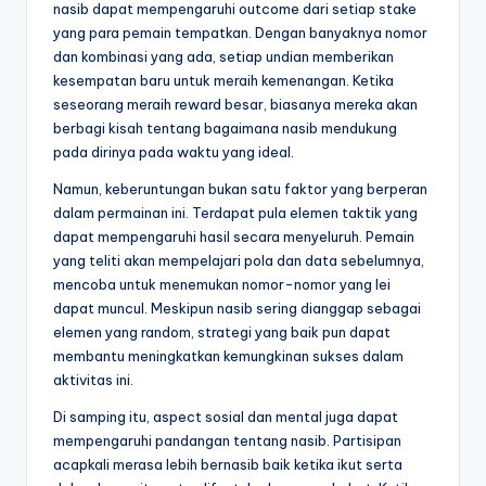
nasib dapat mempengaruhi outcome dari setiap stake
yang para pemain tempatkan. Dengan banyaknya nomor
dan kombinasi yang ada, setiap undian memberikan
kesempatan baru untuk meraih kemenangan. Ketika
seseorang meraih reward besar, biasanya mereka akan
berbagi kisah tentang bagaimana nasib mendukung
pada dirinya pada waktu yang ideal.
Namun, keberuntungan bukan satu faktor yang berperan
dalam permainan ini. Terdapat pula elemen taktik yang
dapat mempengaruhi hasil secara menyeluruh. Pemain
yang teliti akan mempelajari pola dan data sebelumnya,
mencoba untuk menemukan nomor-nomor yang lei
dapat muncul. Meskipun nasib sering dianggap sebagai
elemen yang random, strategi yang baik pun dapat
membantu meningkatkan kemungkinan sukses dalam
aktivitas ini.
Di samping itu, aspect sosial dan mental juga dapat
mempengaruhi pandangan tentang nasib. Partisipan
acapkali merasa lebih bernasib baik ketika ikut serta