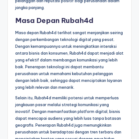
pelanggan dan reputasi positif bagi perusahaan dalam
jangka panjang.
Masa Depan Rubah4d
Masa depan Rubah4d terlihat sangat menjanjikan seiring
dengan perkembangan teknologi digital yang pesat.
Dengan kemampuannya untuk meningkatkan interaksi
antara bisnis dan konsumen, Rubah4d dapat menjadi alat
yang efektif dalam membangun komunikasi yang lebih
baik. Penerapan teknologi ini dapat membantu
perusahaan untuk memahami kebutuhan pelanggan
dengan lebih baik, sehingga dapat menciptakan layanan
yang lebih relevan dan menarik.
Selain itu, Rubah4d memiliki potensi untuk memperluas
jangkauan pasar melalui strategi komunikasi yang
inovatif. Dengan memanfaatkan platform digital, bisnis
dapat mencapai audiens yang lebih luas tanpa batasan
geografis. Penerapan Rubah4d juga memungkinkan
perusahaan untuk beradaptasi dengan tren terbaru dan
menciptakan konten yang sesuai dengan gaya hidup