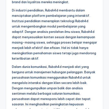
brand dan loyalitas mereka meningkat.
Di industri pendidikan, Rubah4d membantu dalam
menciptakan platform pembelajaran yang interaktif.
Institusi pendidikan menerapkan teknologi Rubah4d
untuk mengembangkan modul pembelajaran yang
adaptif. Dengan analisis perolehan ilmu siswa, Rubah4d
dapat menyesuaikan konten sesuai dengan kemampuan
masing-masing siswa, sehingga proses belajar mengajar
menjadi lebih efektif dan efisien. Hal ini tidak hanya
meningkatkan pemahaman siswa tetapi juga mendorong
keterlibatan aktif.
Dalam dunia komunikasi, Rubah4d menjadi alat yang
berguna untuk manajemen hubungan pelanggan. Banyak
perusahaan komunikasi menggunakan Rubah4d untuk
mengelola interaksi dengan klien secara lebih baik.
Dengan mengumpulkan umpan balik dan analisis
sentimen melalui berbagai saluran komunikasi,
perusahaan dapat merespons lebih cepat dan tepat
sasaran. Ini menghasilkan peningkatan kepuasan