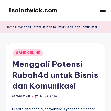
lisalodwick.com
Skip
to
content
Home
»
Menggali Potensi Rubah4d untuk Bisnis dan Komunikasi
Posted
GAME ONLINE
in
Menggali Potensi
Rubah4d untuk Bisnis
dan Komunikasi
safASFsf231
June 2, 2026
Posted
by
Di era digital saat ini, banyak bisnis yang terus mencari