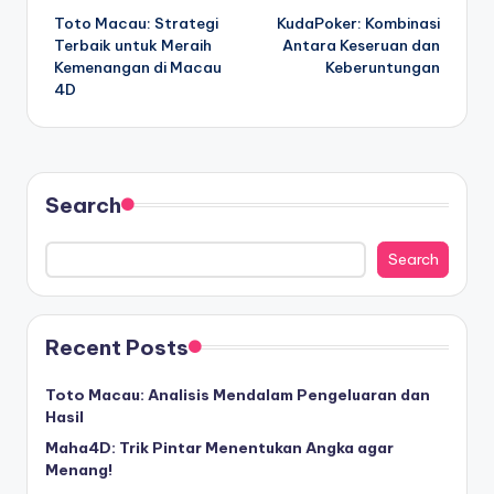
Toto Macau: Strategi
KudaPoker: Kombinasi
navigation
Terbaik untuk Meraih
Antara Keseruan dan
Kemenangan di Macau
Keberuntungan
4D
Search
Search
Recent Posts
Toto Macau: Analisis Mendalam Pengeluaran dan
Hasil
Maha4D: Trik Pintar Menentukan Angka agar
Menang!