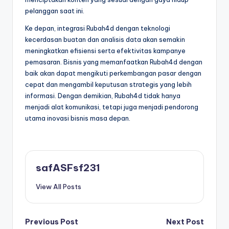
pelanggan saat ini.
Ke depan, integrasi Rubah4d dengan teknologi
kecerdasan buatan dan analisis data akan semakin
meningkatkan efisiensi serta efektivitas kampanye
pemasaran. Bisnis yang memanfaatkan Rubah4d dengan
baik akan dapat mengikuti perkembangan pasar dengan
cepat dan mengambil keputusan strategis yang lebih
informasi. Dengan demikian, Rubah4d tidak hanya
menjadi alat komunikasi, tetapi juga menjadi pendorong
utama inovasi bisnis masa depan.
safASFsf231
View All Posts
Post
Previous Post
Next Post