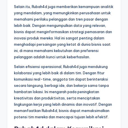
Selain itu, Rubah4d juga memberikan kemampuan analitik
yang mendalam, yang memungkinkan perusahaan untuk
memahami perilaku pelanggan dan tren pasar dengan
lebih baik. Dengan mengumpulkan data yang relevan,
bisnis dapat menginformasikan strategi pemasaran dan
inovasi produk mereka. Hal ini sangat penting dalam
menghadapi persaingan yang ketat di dunia bisnis saat
ini, di mana memahami kebutuhan dan preferensi
pelanggan adalah kunci untuk keberhasilan.
Selain efisiensi operasional, Rubah4d juga mendukung
kolaborasi yang lebih baik di dalam tim. Dengan fitur
komunikasi real-time, anggota tim dapat berinteraksi
secara langsung, berbagi ide, dan bekerja sama tanpa
hambatan lokasi. Ini mengarah pada peningkatan
kreativitas dan produktivitas, serta menciptakan
lingkungan kerja yang lebih dinamis dan inovatif. Dengan
memanfaatkan Rubah4d, bisnis dapat memaksimalkan
potensi tim mereka dan mencapai tujuan lebih efektif.