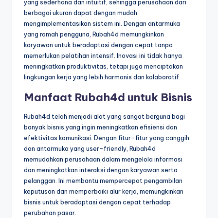
yang sederhana dan intuitif, sehingga perusahaan dari
berbagai ukuran dapat dengan mudah
mengimplementasikan sistem ini. Dengan antarmuka
yang ramah pengguna, Rubah4d memungkinkan
karyawan untuk beradaptasi dengan cepat tanpa
memerlukan pelatihan intensif. Inovasi ini tidak hanya
meningkatkan produktivitas, tetapi juga menciptakan
lingkungan kerja yang lebih harmonis dan kolaboratif.
Manfaat Rubah4d untuk Bisnis
Rubah4d telah menjadi alat yang sangat berguna bagi
banyak bisnis yang ingin meningkatkan efisiensi dan
efektivitas komunikasi. Dengan fitur-fitur yang canggih
dan antarmuka yang user-friendly, Rubah4d
memudahkan perusahaan dalam mengelola informasi
dan meningkatkan interaksi dengan karyawan serta
pelanggan. Ini membantu mempercepat pengambilan
keputusan dan memperbaiki alur kerja, memungkinkan
bisnis untuk beradaptasi dengan cepat terhadap
perubahan pasar.