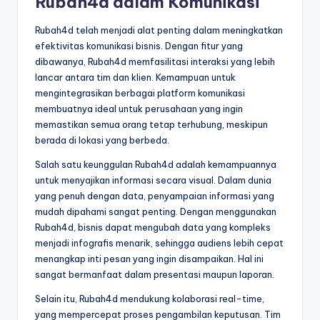
Rubah4d dalam Komunikasi
Rubah4d telah menjadi alat penting dalam meningkatkan
efektivitas komunikasi bisnis. Dengan fitur yang
dibawanya, Rubah4d memfasilitasi interaksi yang lebih
lancar antara tim dan klien. Kemampuan untuk
mengintegrasikan berbagai platform komunikasi
membuatnya ideal untuk perusahaan yang ingin
memastikan semua orang tetap terhubung, meskipun
berada di lokasi yang berbeda.
Salah satu keunggulan Rubah4d adalah kemampuannya
untuk menyajikan informasi secara visual. Dalam dunia
yang penuh dengan data, penyampaian informasi yang
mudah dipahami sangat penting. Dengan menggunakan
Rubah4d, bisnis dapat mengubah data yang kompleks
menjadi infografis menarik, sehingga audiens lebih cepat
menangkap inti pesan yang ingin disampaikan. Hal ini
sangat bermanfaat dalam presentasi maupun laporan.
Selain itu, Rubah4d mendukung kolaborasi real-time,
yang mempercepat proses pengambilan keputusan. Tim