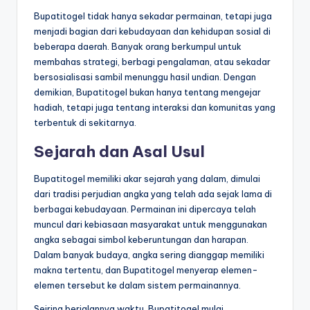
Bupatitogel tidak hanya sekadar permainan, tetapi juga
menjadi bagian dari kebudayaan dan kehidupan sosial di
beberapa daerah. Banyak orang berkumpul untuk
membahas strategi, berbagi pengalaman, atau sekadar
bersosialisasi sambil menunggu hasil undian. Dengan
demikian, Bupatitogel bukan hanya tentang mengejar
hadiah, tetapi juga tentang interaksi dan komunitas yang
terbentuk di sekitarnya.
Sejarah dan Asal Usul
Bupatitogel memiliki akar sejarah yang dalam, dimulai
dari tradisi perjudian angka yang telah ada sejak lama di
berbagai kebudayaan. Permainan ini dipercaya telah
muncul dari kebiasaan masyarakat untuk menggunakan
angka sebagai simbol keberuntungan dan harapan.
Dalam banyak budaya, angka sering dianggap memiliki
makna tertentu, dan Bupatitogel menyerap elemen-
elemen tersebut ke dalam sistem permainannya.
Seiring berjalannya waktu, Bupatitogel mulai