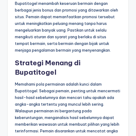
Bupatitogel menambah keseruan bermain dengan
berbagai jenis bonus dan promosi yang ditawarkan oleh
situs. Pemain dapat memanfaatkan promosi tersebut
untuk meningkatkan peluang menang tanpa harus
mengeluarkan banyak uang. Pastikan untuk selalu
mengikuti aturan dan syarat yang berlaku di situs
tempat bermain, serta bermain dengan bijak untuk
menjaga pengalaman bermain yang menyenangkan.
Strategi Menang di
Bupatitogel
Memahami pola permainan adalah kunci dalam
Bupatitogel. Sebagai pemain, penting untuk mencermati
hasil-hasil sebelumnya dan mencari tahu apakah ada
angka-angka tertentu yang muncul lebih sering.
Walaupun permainan ini bergantung pada
keberuntungan, menganalisis hasil sebelumnya dapat
memberikan wawasan untuk membuat pilihan yang lebih
terinformasi. Pemain disarankan untuk mencatat angka