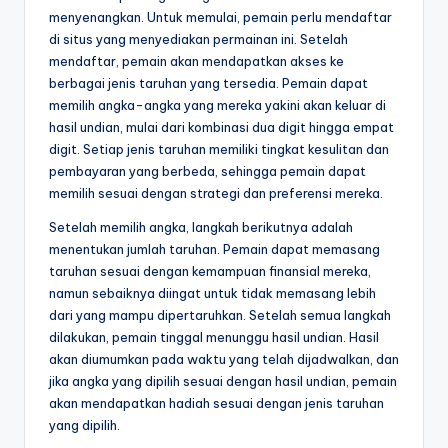
menyenangkan. Untuk memulai, pemain perlu mendaftar
di situs yang menyediakan permainan ini. Setelah
mendaftar, pemain akan mendapatkan akses ke
berbagai jenis taruhan yang tersedia. Pemain dapat
memilih angka-angka yang mereka yakini akan keluar di
hasil undian, mulai dari kombinasi dua digit hingga empat
digit. Setiap jenis taruhan memiliki tingkat kesulitan dan
pembayaran yang berbeda, sehingga pemain dapat
memilih sesuai dengan strategi dan preferensi mereka.
Setelah memilih angka, langkah berikutnya adalah
menentukan jumlah taruhan. Pemain dapat memasang
taruhan sesuai dengan kemampuan finansial mereka,
namun sebaiknya diingat untuk tidak memasang lebih
dari yang mampu dipertaruhkan. Setelah semua langkah
dilakukan, pemain tinggal menunggu hasil undian. Hasil
akan diumumkan pada waktu yang telah dijadwalkan, dan
jika angka yang dipilih sesuai dengan hasil undian, pemain
akan mendapatkan hadiah sesuai dengan jenis taruhan
yang dipilih.