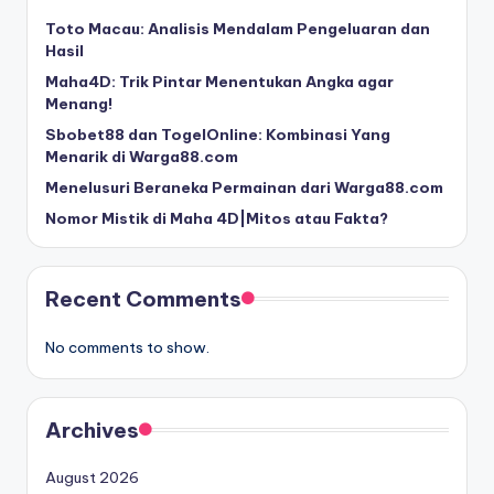
Toto Macau: Analisis Mendalam Pengeluaran dan
Hasil
Maha4D: Trik Pintar Menentukan Angka agar
Menang!
Sbobet88 dan TogelOnline: Kombinasi Yang
Menarik di Warga88.com
Menelusuri Beraneka Permainan dari Warga88.com
Nomor Mistik di Maha 4D|Mitos atau Fakta?
Recent Comments
No comments to show.
Archives
August 2026