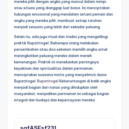
mereka pilih dengan angka yang muncul dalam mimpi
atau situasi yang dianggap luar biasa. Ini menciptakan
hubungan emosional yang mendalam antara pemain dan
angka yang mereka pilih, membuat setiap taruhan
menjadi sesuatu yang lebih dari sekadar peluang.
Selain itu, ada juga ritual dan tradisi yang mengelilingi
praktik Bupatitogel. Beberapa orang melakukan
persembahan atau doa sebelum memilih angka untuk
meningkatkan peluang mereka dalam meraih
kemenangan. Praktik ini menekankan pentingnya
keyakinan dan spiritualitas dalam permainan,
menciptakan suasana mistis yang menyelimuti dunia
Bupatitogel.
Bupatitogel
Keberuntungan di balik angka
menjadi bagian dari narasi yang dihidupkan oleh
masyarakat, menjadikan permainan ini sebagai bagian
integral dari budaya dan kepercayaan mereka.
safASFsf231