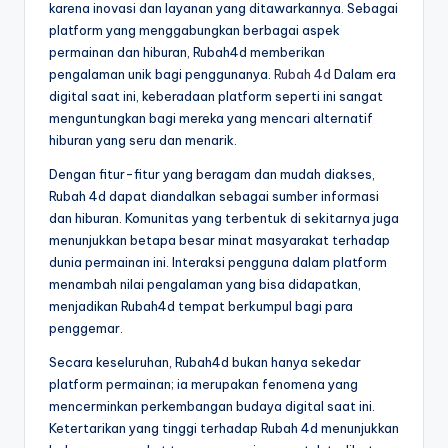
karena inovasi dan layanan yang ditawarkannya. Sebagai
platform yang menggabungkan berbagai aspek
permainan dan hiburan, Rubah4d memberikan
pengalaman unik bagi penggunanya.
Rubah 4d
Dalam era
digital saat ini, keberadaan platform seperti ini sangat
menguntungkan bagi mereka yang mencari alternatif
hiburan yang seru dan menarik.
Dengan fitur-fitur yang beragam dan mudah diakses,
Rubah 4d dapat diandalkan sebagai sumber informasi
dan hiburan. Komunitas yang terbentuk di sekitarnya juga
menunjukkan betapa besar minat masyarakat terhadap
dunia permainan ini. Interaksi pengguna dalam platform
menambah nilai pengalaman yang bisa didapatkan,
menjadikan Rubah4d tempat berkumpul bagi para
penggemar.
Secara keseluruhan, Rubah4d bukan hanya sekedar
platform permainan; ia merupakan fenomena yang
mencerminkan perkembangan budaya digital saat ini.
Ketertarikan yang tinggi terhadap Rubah 4d menunjukkan