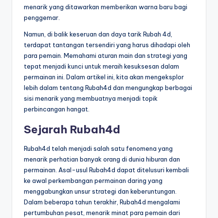
menarik yang ditawarkan memberikan warna baru bagi
penggemar.
Namun, di balik keseruan dan daya tarik Rubah 4d,
terdapat tantangan tersendiri yang harus dihadapi oleh
para pemain. Memahami aturan main dan strategi yang
tepat menjadi kunci untuk meraih kesuksesan dalam
permainan ini. Dalam artikel ini, kita akan mengeksplor
lebih dalam tentang Rubah4d dan mengungkap berbagai
sisi menarik yang membuatnya menjadi topik
perbincangan hangat.
Sejarah Rubah4d
Rubah4d telah menjadi salah satu fenomena yang
menarik perhatian banyak orang di dunia hiburan dan
permainan. Asal-usul Rubah4d dapat ditelusuri kembali
ke awal perkembangan permainan daring yang
menggabungkan unsur strategi dan keberuntungan.
Dalam beberapa tahun terakhir, Rubah4d mengalami
pertumbuhan pesat, menarik minat para pemain dari