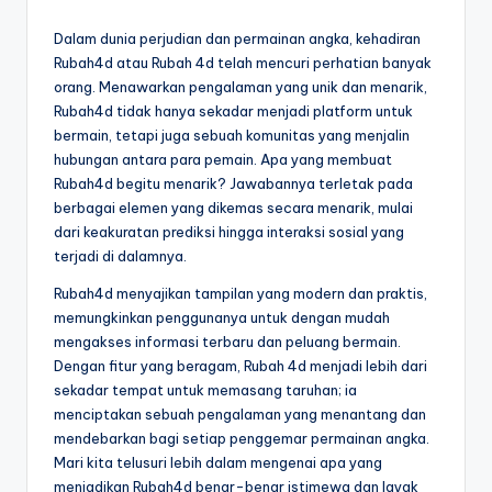
by
Dalam dunia perjudian dan permainan angka, kehadiran
Rubah4d atau Rubah 4d telah mencuri perhatian banyak
orang. Menawarkan pengalaman yang unik dan menarik,
Rubah4d tidak hanya sekadar menjadi platform untuk
bermain, tetapi juga sebuah komunitas yang menjalin
hubungan antara para pemain. Apa yang membuat
Rubah4d begitu menarik? Jawabannya terletak pada
berbagai elemen yang dikemas secara menarik, mulai
dari keakuratan prediksi hingga interaksi sosial yang
terjadi di dalamnya.
Rubah4d menyajikan tampilan yang modern dan praktis,
memungkinkan penggunanya untuk dengan mudah
mengakses informasi terbaru dan peluang bermain.
Dengan fitur yang beragam, Rubah 4d menjadi lebih dari
sekadar tempat untuk memasang taruhan; ia
menciptakan sebuah pengalaman yang menantang dan
mendebarkan bagi setiap penggemar permainan angka.
Mari kita telusuri lebih dalam mengenai apa yang
menjadikan Rubah4d benar-benar istimewa dan layak