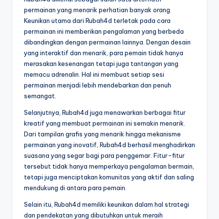
permainan yang menarik perhatian banyak orang.
Keunikan utama dari Rubah4d terletak pada cara
permainan ini memberikan pengalaman yang berbeda
dibandingkan dengan permainan lainnya. Dengan desain
yang interaktif dan menarik, para pemain tidak hanya
merasakan kesenangan tetapi juga tantangan yang
memacu adrenalin. Hal ini membuat setiap sesi
permainan menjadi lebih mendebarkan dan penuh
semangat.
Selanjutnya, Rubah4d juga menawarkan berbagai fitur
kreatif yang membuat permainan ini semakin menarik.
Dari tampilan grafis yang menarik hingga mekanisme
permainan yang inovatif, Rubah4d berhasil menghadirkan
suasana yang segar bagi para penggemar. Fitur-fitur
tersebut tidak hanya memperkaya pengalaman bermain,
tetapi juga menciptakan komunitas yang aktif dan saling
mendukung di antara para pemain.
Selain itu, Rubah4d memiliki keunikan dalam hal strategi
dan pendekatan yang dibutuhkan untuk meraih