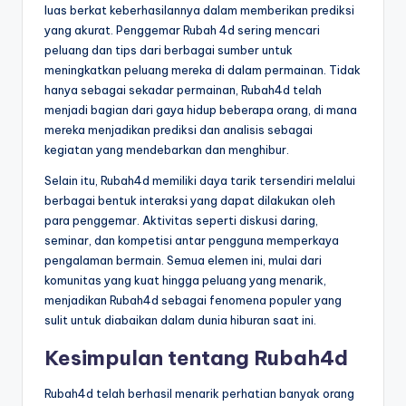
luas berkat keberhasilannya dalam memberikan prediksi
yang akurat. Penggemar Rubah 4d sering mencari
peluang dan tips dari berbagai sumber untuk
meningkatkan peluang mereka di dalam permainan. Tidak
hanya sebagai sekadar permainan, Rubah4d telah
menjadi bagian dari gaya hidup beberapa orang, di mana
mereka menjadikan prediksi dan analisis sebagai
kegiatan yang mendebarkan dan menghibur.
Selain itu, Rubah4d memiliki daya tarik tersendiri melalui
berbagai bentuk interaksi yang dapat dilakukan oleh
para penggemar. Aktivitas seperti diskusi daring,
seminar, dan kompetisi antar pengguna memperkaya
pengalaman bermain. Semua elemen ini, mulai dari
komunitas yang kuat hingga peluang yang menarik,
menjadikan Rubah4d sebagai fenomena populer yang
sulit untuk diabaikan dalam dunia hiburan saat ini.
Kesimpulan tentang Rubah4d
Rubah4d telah berhasil menarik perhatian banyak orang