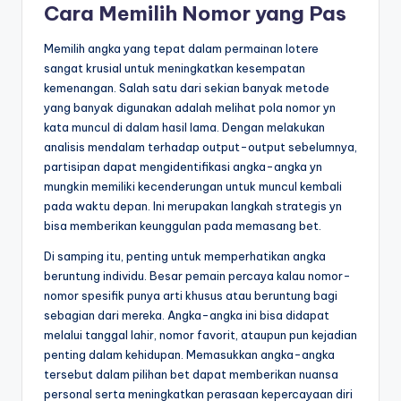
Cara Memilih Nomor yang Pas
Memilih angka yang tepat dalam permainan lotere
sangat krusial untuk meningkatkan kesempatan
kemenangan. Salah satu dari sekian banyak metode
yang banyak digunakan adalah melihat pola nomor yn
kata muncul di dalam hasil lama. Dengan melakukan
analisis mendalam terhadap output-output sebelumnya,
partisipan dapat mengidentifikasi angka-angka yn
mungkin memiliki kecenderungan untuk muncul kembali
pada waktu depan. Ini merupakan langkah strategis yn
bisa memberikan keunggulan pada memasang bet.
Di samping itu, penting untuk memperhatikan angka
beruntung individu. Besar pemain percaya kalau nomor-
nomor spesifik punya arti khusus atau beruntung bagi
sebagian dari mereka. Angka-angka ini bisa didapat
melalui tanggal lahir, nomor favorit, ataupun pun kejadian
penting dalam kehidupan. Memasukkan angka-angka
tersebut dalam pilihan bet dapat memberikan nuansa
personal serta meningkatkan perasaan kepercayaan diri