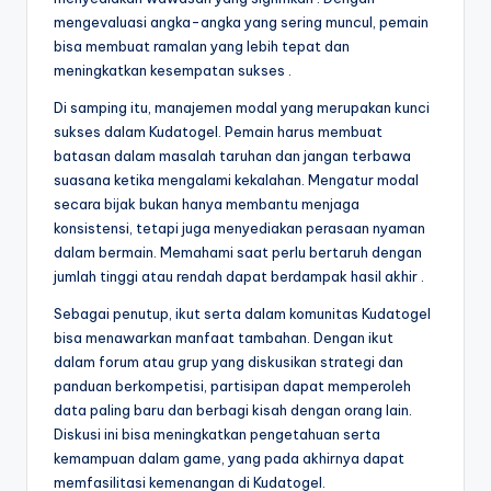
mengevaluasi angka-angka yang sering muncul, pemain
bisa membuat ramalan yang lebih tepat dan
meningkatkan kesempatan sukses .
Di samping itu, manajemen modal yang merupakan kunci
sukses dalam Kudatogel. Pemain harus membuat
batasan dalam masalah taruhan dan jangan terbawa
suasana ketika mengalami kekalahan. Mengatur modal
secara bijak bukan hanya membantu menjaga
konsistensi, tetapi juga menyediakan perasaan nyaman
dalam bermain. Memahami saat perlu bertaruh dengan
jumlah tinggi atau rendah dapat berdampak hasil akhir .
Sebagai penutup, ikut serta dalam komunitas Kudatogel
bisa menawarkan manfaat tambahan. Dengan ikut
dalam forum atau grup yang diskusikan strategi dan
panduan berkompetisi, partisipan dapat memperoleh
data paling baru dan berbagi kisah dengan orang lain.
Diskusi ini bisa meningkatkan pengetahuan serta
kemampuan dalam game, yang pada akhirnya dapat
memfasilitasi kemenangan di Kudatogel.