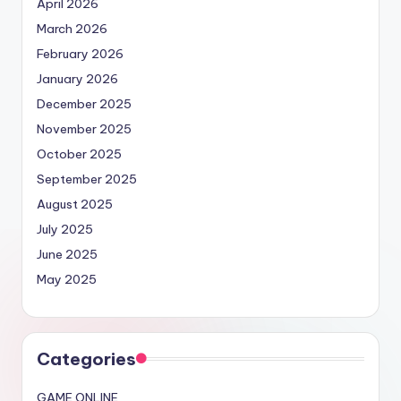
April 2026
March 2026
February 2026
January 2026
December 2025
November 2025
October 2025
September 2025
August 2025
July 2025
June 2025
May 2025
Categories
GAME ONLINE