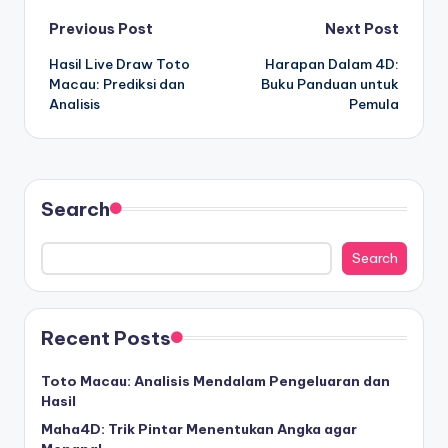
Post
Previous Post
Next Post
Hasil Live Draw Toto
Harapan Dalam 4D:
navigation
Macau: Prediksi dan
Buku Panduan untuk
Analisis
Pemula
Search
Search
Recent Posts
Toto Macau: Analisis Mendalam Pengeluaran dan
Hasil
Maha4D: Trik Pintar Menentukan Angka agar