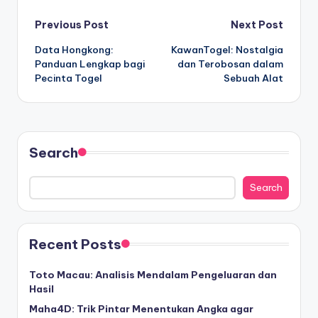
Post
Previous Post
Next Post
Data Hongkong:
KawanTogel: Nostalgia
navigation
Panduan Lengkap bagi
dan Terobosan dalam
Pecinta Togel
Sebuah Alat
Search
Search
Recent Posts
Toto Macau: Analisis Mendalam Pengeluaran dan
Hasil
Maha4D: Trik Pintar Menentukan Angka agar