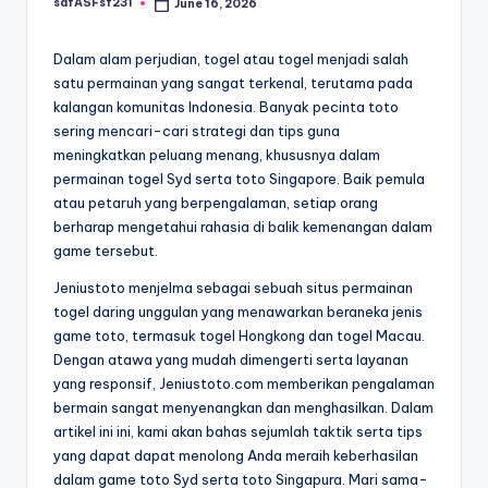
safASFsf231
June 16, 2026
Posted
by
Dalam alam perjudian, togel atau togel menjadi salah
satu permainan yang sangat terkenal, terutama pada
kalangan komunitas Indonesia. Banyak pecinta toto
sering mencari-cari strategi dan tips guna
meningkatkan peluang menang, khususnya dalam
permainan togel Syd serta toto Singapore. Baik pemula
atau petaruh yang berpengalaman, setiap orang
berharap mengetahui rahasia di balik kemenangan dalam
game tersebut.
Jeniustoto menjelma sebagai sebuah situs permainan
togel daring unggulan yang menawarkan beraneka jenis
game toto, termasuk togel Hongkong dan togel Macau.
Dengan atawa yang mudah dimengerti serta layanan
yang responsif, Jeniustoto.com memberikan pengalaman
bermain sangat menyenangkan dan menghasilkan. Dalam
artikel ini ini, kami akan bahas sejumlah taktik serta tips
yang dapat dapat menolong Anda meraih keberhasilan
dalam game toto Syd serta toto Singapura. Mari sama-