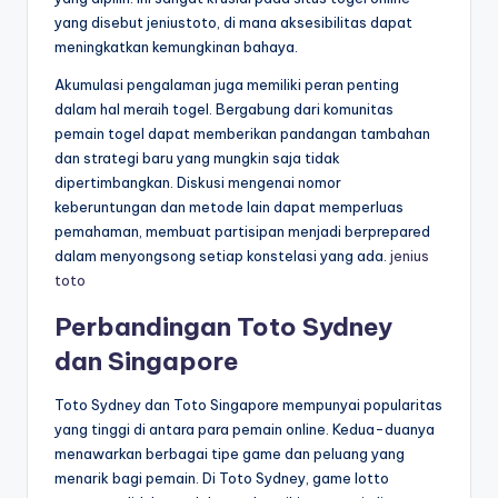
yang disebut jeniustoto, di mana aksesibilitas dapat
meningkatkan kemungkinan bahaya.
Akumulasi pengalaman juga memiliki peran penting
dalam hal meraih togel. Bergabung dari komunitas
pemain togel dapat memberikan pandangan tambahan
dan strategi baru yang mungkin saja tidak
dipertimbangkan. Diskusi mengenai nomor
keberuntungan dan metode lain dapat memperluas
pemahaman, membuat partisipan menjadi berprepared
dalam menyongsong setiap konstelasi yang ada.
jenius
toto
Perbandingan Toto Sydney
dan Singapore
Toto Sydney dan Toto Singapore mempunyai popularitas
yang tinggi di antara para pemain online. Kedua-duanya
menawarkan berbagai tipe game dan peluang yang
menarik bagi pemain. Di Toto Sydney, game lotto