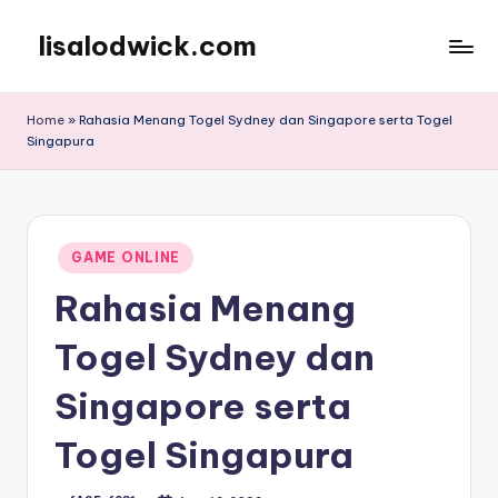
lisalodwick.com
Skip
to
content
Home
»
Rahasia Menang Togel Sydney dan Singapore serta Togel
Singapura
Posted
GAME ONLINE
in
Rahasia Menang
Togel Sydney dan
Singapore serta
Togel Singapura