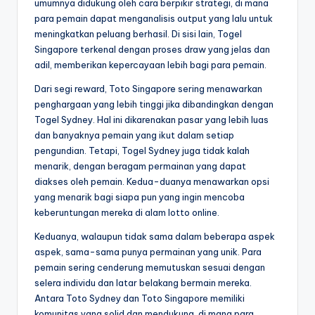
umumnya didukung oleh cara berpikir strategi, di mana
para pemain dapat menganalisis output yang lalu untuk
meningkatkan peluang berhasil. Di sisi lain, Togel
Singapore terkenal dengan proses draw yang jelas dan
adil, memberikan kepercayaan lebih bagi para pemain.
Dari segi reward, Toto Singapore sering menawarkan
penghargaan yang lebih tinggi jika dibandingkan dengan
Togel Sydney. Hal ini dikarenakan pasar yang lebih luas
dan banyaknya pemain yang ikut dalam setiap
pengundian. Tetapi, Togel Sydney juga tidak kalah
menarik, dengan beragam permainan yang dapat
diakses oleh pemain. Kedua-duanya menawarkan opsi
yang menarik bagi siapa pun yang ingin mencoba
keberuntungan mereka di alam lotto online.
Keduanya, walaupun tidak sama dalam beberapa aspek
aspek, sama-sama punya permainan yang unik. Para
pemain sering cenderung memutuskan sesuai dengan
selera individu dan latar belakang bermain mereka.
Antara Toto Sydney dan Toto Singapore memiliki
komunitas yang solid dan mendukung, di mana para