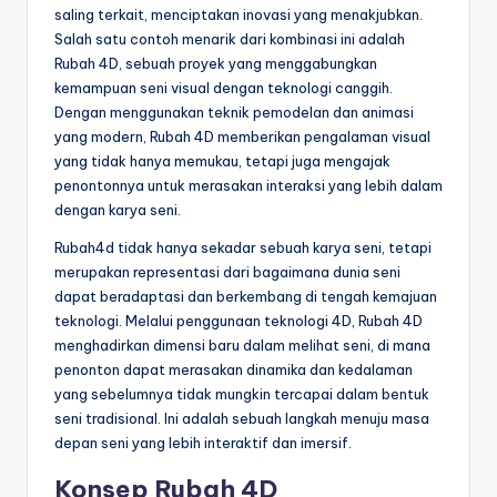
saling terkait, menciptakan inovasi yang menakjubkan.
Salah satu contoh menarik dari kombinasi ini adalah
Rubah 4D, sebuah proyek yang menggabungkan
kemampuan seni visual dengan teknologi canggih.
Dengan menggunakan teknik pemodelan dan animasi
yang modern, Rubah 4D memberikan pengalaman visual
yang tidak hanya memukau, tetapi juga mengajak
penontonnya untuk merasakan interaksi yang lebih dalam
dengan karya seni.
Rubah4d tidak hanya sekadar sebuah karya seni, tetapi
merupakan representasi dari bagaimana dunia seni
dapat beradaptasi dan berkembang di tengah kemajuan
teknologi. Melalui penggunaan teknologi 4D, Rubah 4D
menghadirkan dimensi baru dalam melihat seni, di mana
penonton dapat merasakan dinamika dan kedalaman
yang sebelumnya tidak mungkin tercapai dalam bentuk
seni tradisional. Ini adalah sebuah langkah menuju masa
depan seni yang lebih interaktif dan imersif.
Konsep Rubah 4D