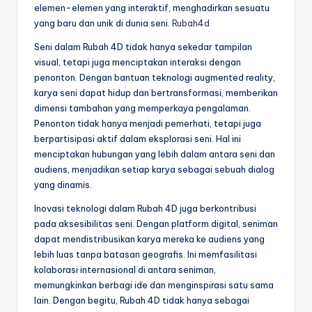
elemen-elemen yang interaktif, menghadirkan sesuatu
yang baru dan unik di dunia seni.
Rubah4d
Seni dalam Rubah 4D tidak hanya sekedar tampilan
visual, tetapi juga menciptakan interaksi dengan
penonton. Dengan bantuan teknologi augmented reality,
karya seni dapat hidup dan bertransformasi, memberikan
dimensi tambahan yang memperkaya pengalaman.
Penonton tidak hanya menjadi pemerhati, tetapi juga
berpartisipasi aktif dalam eksplorasi seni. Hal ini
menciptakan hubungan yang lebih dalam antara seni dan
audiens, menjadikan setiap karya sebagai sebuah dialog
yang dinamis.
Inovasi teknologi dalam Rubah 4D juga berkontribusi
pada aksesibilitas seni. Dengan platform digital, seniman
dapat mendistribusikan karya mereka ke audiens yang
lebih luas tanpa batasan geografis. Ini memfasilitasi
kolaborasi internasional di antara seniman,
memungkinkan berbagi ide dan menginspirasi satu sama
lain. Dengan begitu, Rubah 4D tidak hanya sebagai