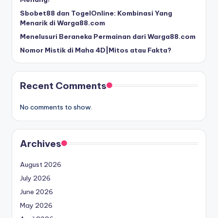
Sbobet88 dan TogelOnline: Kombinasi Yang
Menarik di Warga88.com
Menelusuri Beraneka Permainan dari Warga88.com
Nomor Mistik di Maha 4D|Mitos atau Fakta?
Recent Comments
No comments to show.
Archives
August 2026
July 2026
June 2026
May 2026