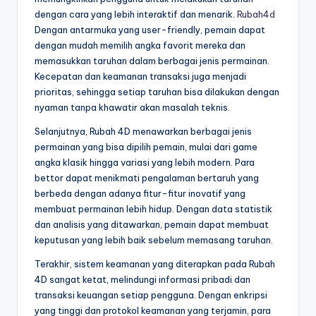
dengan cara yang lebih interaktif dan menarik.
Rubah4d
Dengan antarmuka yang user-friendly, pemain dapat
dengan mudah memilih angka favorit mereka dan
memasukkan taruhan dalam berbagai jenis permainan.
Kecepatan dan keamanan transaksi juga menjadi
prioritas, sehingga setiap taruhan bisa dilakukan dengan
nyaman tanpa khawatir akan masalah teknis.
Selanjutnya, Rubah 4D menawarkan berbagai jenis
permainan yang bisa dipilih pemain, mulai dari game
angka klasik hingga variasi yang lebih modern. Para
bettor dapat menikmati pengalaman bertaruh yang
berbeda dengan adanya fitur-fitur inovatif yang
membuat permainan lebih hidup. Dengan data statistik
dan analisis yang ditawarkan, pemain dapat membuat
keputusan yang lebih baik sebelum memasang taruhan.
Terakhir, sistem keamanan yang diterapkan pada Rubah
4D sangat ketat, melindungi informasi pribadi dan
transaksi keuangan setiap pengguna. Dengan enkripsi
yang tinggi dan protokol keamanan yang terjamin, para