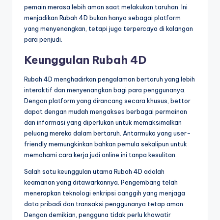
pemain merasa lebih aman saat melakukan taruhan. Ini
menjadikan Rubah 4D bukan hanya sebagai platform
yang menyenangkan, tetapi juga terpercaya di kalangan
para penjudi.
Keunggulan Rubah 4D
Rubah 4D menghadirkan pengalaman bertaruh yang lebih
interaktif dan menyenangkan bagi para penggunanya.
Dengan platform yang dirancang secara khusus, bettor
dapat dengan mudah mengakses berbagai permainan
dan informasi yang diperlukan untuk memaksimalkan
peluang mereka dalam bertaruh. Antarmuka yang user-
friendly memungkinkan bahkan pemula sekalipun untuk
memahami cara kerja judi online ini tanpa kesulitan.
Salah satu keunggulan utama Rubah 4D adalah
keamanan yang ditawarkannya. Pengembang telah
menerapkan teknologi enkripsi canggih yang menjaga
data pribadi dan transaksi penggunanya tetap aman.
Dengan demikian, pengguna tidak perlu khawatir