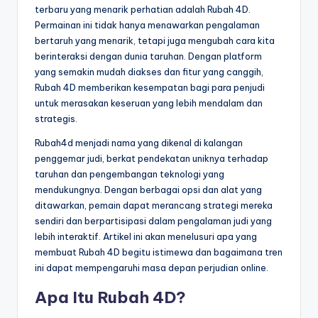
terbaru yang menarik perhatian adalah Rubah 4D.
Permainan ini tidak hanya menawarkan pengalaman
bertaruh yang menarik, tetapi juga mengubah cara kita
berinteraksi dengan dunia taruhan. Dengan platform
yang semakin mudah diakses dan fitur yang canggih,
Rubah 4D memberikan kesempatan bagi para penjudi
untuk merasakan keseruan yang lebih mendalam dan
strategis.
Rubah4d menjadi nama yang dikenal di kalangan
penggemar judi, berkat pendekatan uniknya terhadap
taruhan dan pengembangan teknologi yang
mendukungnya. Dengan berbagai opsi dan alat yang
ditawarkan, pemain dapat merancang strategi mereka
sendiri dan berpartisipasi dalam pengalaman judi yang
lebih interaktif. Artikel ini akan menelusuri apa yang
membuat Rubah 4D begitu istimewa dan bagaimana tren
ini dapat mempengaruhi masa depan perjudian online.
Apa Itu Rubah 4D?