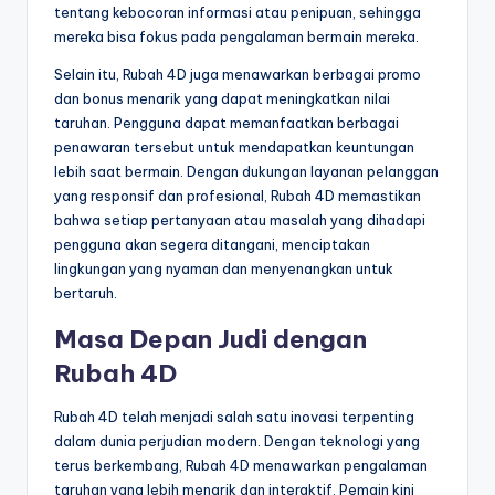
tentang kebocoran informasi atau penipuan, sehingga
mereka bisa fokus pada pengalaman bermain mereka.
Selain itu, Rubah 4D juga menawarkan berbagai promo
dan bonus menarik yang dapat meningkatkan nilai
taruhan. Pengguna dapat memanfaatkan berbagai
penawaran tersebut untuk mendapatkan keuntungan
lebih saat bermain. Dengan dukungan layanan pelanggan
yang responsif dan profesional, Rubah 4D memastikan
bahwa setiap pertanyaan atau masalah yang dihadapi
pengguna akan segera ditangani, menciptakan
lingkungan yang nyaman dan menyenangkan untuk
bertaruh.
Masa Depan Judi dengan
Rubah 4D
Rubah 4D telah menjadi salah satu inovasi terpenting
dalam dunia perjudian modern. Dengan teknologi yang
terus berkembang, Rubah 4D menawarkan pengalaman
taruhan yang lebih menarik dan interaktif. Pemain kini