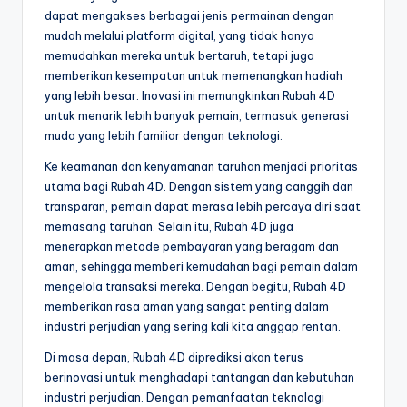
dapat mengakses berbagai jenis permainan dengan
mudah melalui platform digital, yang tidak hanya
memudahkan mereka untuk bertaruh, tetapi juga
memberikan kesempatan untuk memenangkan hadiah
yang lebih besar. Inovasi ini memungkinkan Rubah 4D
untuk menarik lebih banyak pemain, termasuk generasi
muda yang lebih familiar dengan teknologi.
Ke keamanan dan kenyamanan taruhan menjadi prioritas
utama bagi Rubah 4D. Dengan sistem yang canggih dan
transparan, pemain dapat merasa lebih percaya diri saat
memasang taruhan. Selain itu, Rubah 4D juga
menerapkan metode pembayaran yang beragam dan
aman, sehingga memberi kemudahan bagi pemain dalam
mengelola transaksi mereka. Dengan begitu, Rubah 4D
memberikan rasa aman yang sangat penting dalam
industri perjudian yang sering kali kita anggap rentan.
Di masa depan, Rubah 4D diprediksi akan terus
berinovasi untuk menghadapi tantangan dan kebutuhan
industri perjudian. Dengan pemanfaatan teknologi