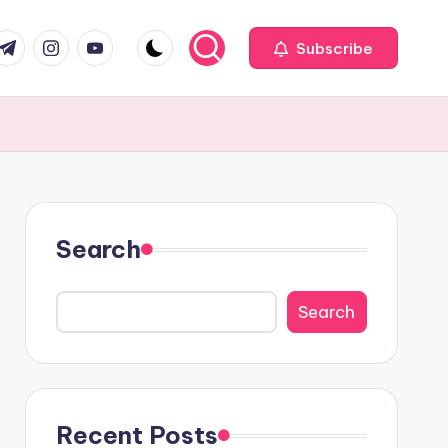
com
r.com
.me
instagram.com
youtube.com
Subscribe
Search
Search
Recent Posts