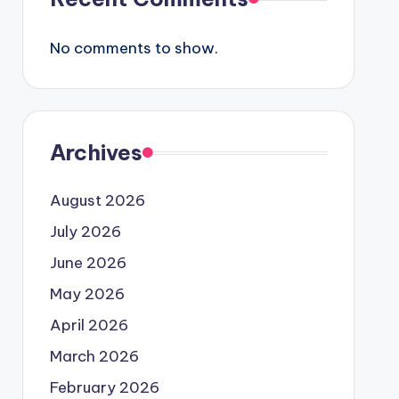
No comments to show.
Archives
August 2026
July 2026
June 2026
May 2026
April 2026
March 2026
February 2026