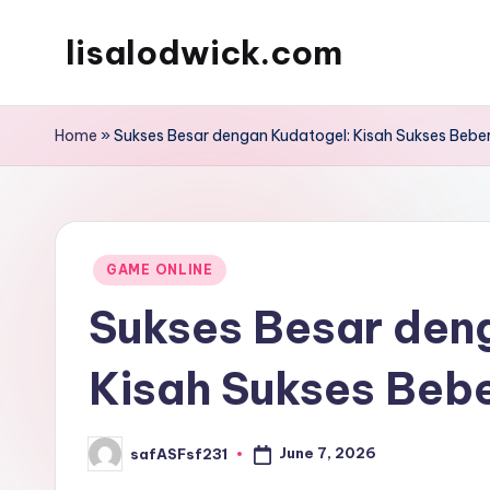
lisalodwick.com
Skip
to
content
Home
»
Sukses Besar dengan Kudatogel: Kisah Sukses Beb
Posted
GAME ONLINE
in
Sukses Besar den
Kisah Sukses Beb
June 7, 2026
safASFsf231
Posted
by