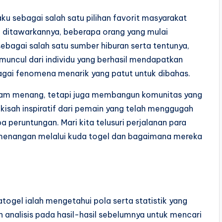
u sebagai salah satu pilihan favorit masyarakat
g ditawarkannya, beberapa orang yang mulai
bagai salah satu sumber hiburan serta tentunya,
 muncul dari individu yang berhasil mendapatkan
gai fenomena menarik yang patut untuk dibahas.
am menang, tetapi juga membangun komunitas yang
kisah inspiratif dari pemain yang telah menggugah
peruntungan. Mari kita telusuri perjalanan para
enangan melalui kuda togel dan bagaimana mereka
atogel ialah mengetahui pola serta statistik yang
 analisis pada hasil-hasil sebelumnya untuk mencari