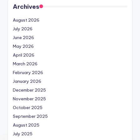
Archives
August 2026
July 2026
June 2026
May 2026
April 2026
March 2026
February 2026
January 2026
December 2025
November 2025
October 2025
September 2025
August 2025
July 2025