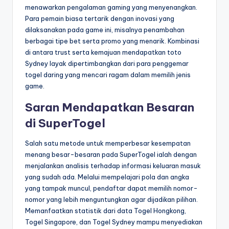
menawarkan pengalaman gaming yang menyenangkan.
Para pemain biasa tertarik dengan inovasi yang
dilaksanakan pada game ini, misalnya penambahan
berbagai tipe bet serta promo yang menarik. Kombinasi
di antara trust serta kemajuan mendapatkan toto
Sydney layak dipertimbangkan dari para penggemar
togel daring yang mencari ragam dalam memilih jenis
game.
Saran Mendapatkan Besaran
di SuperTogel
Salah satu metode untuk memperbesar kesempatan
menang besar-besaran pada SuperTogel ialah dengan
menjalankan analisis terhadap informasi keluaran masuk
yang sudah ada. Melalui mempelajari pola dan angka
yang tampak muncul, pendaftar dapat memilih nomor-
nomor yang lebih menguntungkan agar dijadikan pilihan.
Memanfaatkan statistik dari data Togel Hongkong,
Togel Singapore, dan Togel Sydney mampu menyediakan