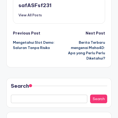
safASFsf231
View All Posts
Post
Previous Post
Next Post
Mengetahui Slot Demo:
Berita Terbaru
navigation
Saluran Tanpa Risiko
mengenai Maha4D:
Apa yang Perlu Perlu
Diketahui?
Search
Search