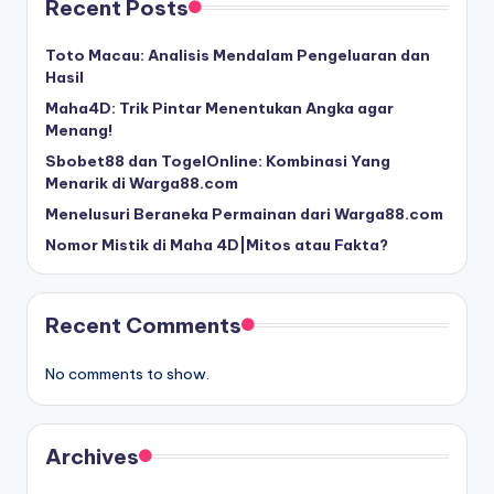
Recent Posts
Toto Macau: Analisis Mendalam Pengeluaran dan
Hasil
Maha4D: Trik Pintar Menentukan Angka agar
Menang!
Sbobet88 dan TogelOnline: Kombinasi Yang
Menarik di Warga88.com
Menelusuri Beraneka Permainan dari Warga88.com
Nomor Mistik di Maha 4D|Mitos atau Fakta?
Recent Comments
No comments to show.
Archives