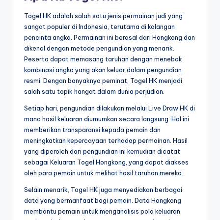
Togel HK adalah salah satu jenis permainan judi yang
sangat populer di Indonesia, terutama di kalangan
pencinta angka. Permainan ini berasal dari Hongkong dan
dikenal dengan metode pengundian yang menarik.
Peserta dapat memasang taruhan dengan menebak
kombinasi angka yang akan keluar dalam pengundian
resmi. Dengan banyaknya peminat, Togel HK menjadi
salah satu topik hangat dalam dunia perjudian.
Setiap hari, pengundian dilakukan melalui Live Draw HK di
mana hasil keluaran diumumkan secara langsung. Hal ini
memberikan transparansi kepada pemain dan
meningkatkan kepercayaan terhadap permainan. Hasil
yang diperoleh dari pengundian ini kemudian dicatat
sebagai Keluaran Togel Hongkong, yang dapat diakses
oleh para pemain untuk melihat hasil taruhan mereka.
Selain menarik, Togel HK juga menyediakan berbagai
data yang bermanfaat bagi pemain. Data Hongkong
membantu pemain untuk menganalisis pola keluaran