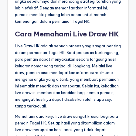
angka sebelumnya dan merancang strategi taruhan yang
lebih efektif. Dengan memanfaatkan informasi ini,
pemain memiliki peluang lebih besar untuk meraih
kemenangan dalam permainan Togel HK.
Cara Memahami Live Draw HK
Live Draw HK adalah sebuah proses yang sangat penting
dalam permainan Togel HK. Saat proses ini berlangsung,
para pemain dapat menyaksikan secara langsung hasil
keluaran nomor yang terjadi di Hongkong. Melalui live
draw, pemain bisa mendapatkan informasi real-time
mengenai angka yang ditarik, yang membuat permainan
ini semakin menarik dan transparan. Selain itu, kehadiran
live draw ini memberikan keadilan bagi semua pemain,
mengingat hasilnya dapat disaksikan oleh siapa saja
tanpa terkecuali.
Memahami cara kerja live draw sangat krusial bagi para
pemain Togel HK. Setiap hasil yang ditampilkan dalam
live draw merupakan hasil acak yang tidak dapat