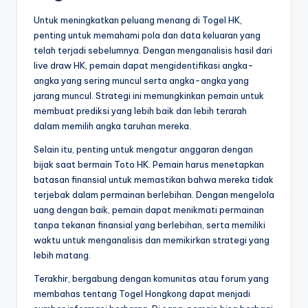
Untuk meningkatkan peluang menang di Togel HK,
penting untuk memahami pola dan data keluaran yang
telah terjadi sebelumnya. Dengan menganalisis hasil dari
live draw HK, pemain dapat mengidentifikasi angka-
angka yang sering muncul serta angka-angka yang
jarang muncul. Strategi ini memungkinkan pemain untuk
membuat prediksi yang lebih baik dan lebih terarah
dalam memilih angka taruhan mereka.
Selain itu, penting untuk mengatur anggaran dengan
bijak saat bermain Toto HK. Pemain harus menetapkan
batasan finansial untuk memastikan bahwa mereka tidak
terjebak dalam permainan berlebihan. Dengan mengelola
uang dengan baik, pemain dapat menikmati permainan
tanpa tekanan finansial yang berlebihan, serta memiliki
waktu untuk menganalisis dan memikirkan strategi yang
lebih matang.
Terakhir, bergabung dengan komunitas atau forum yang
membahas tentang Togel Hongkong dapat menjadi