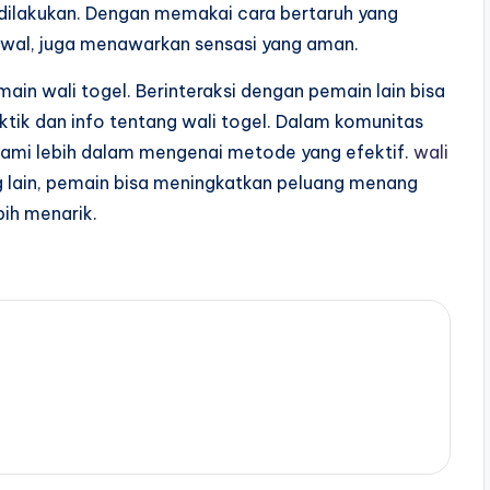
ilakukan. Dengan memakai cara bertaruh yang
 awal, juga menawarkan sensasi yang aman.
ain wali togel. Berinteraksi dengan pemain lain bisa
tik dan info tentang wali togel. Dalam komunitas
alami lebih dalam mengenai metode yang efektif.
wali
lain, pemain bisa meningkatkan peluang menang
ih menarik.