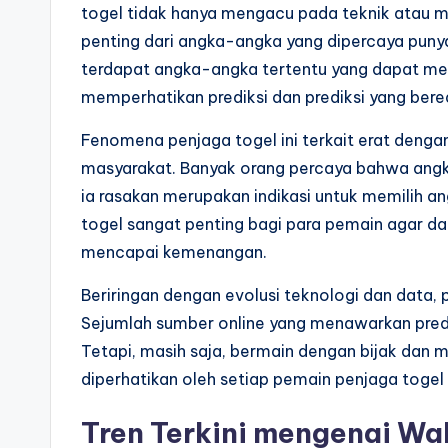
togel tidak hanya mengacu pada teknik atau 
penting dari angka-angka yang dipercaya pun
terdapat angka-angka tertentu yang dapat m
memperhatikan prediksi dan prediksi yang bere
Fenomena penjaga togel ini terkait erat dengan
masyarakat. Banyak orang percaya bahwa ang
ia rasakan merupakan indikasi untuk memilih a
togel sangat penting bagi para pemain agar 
mencapai kemenangan.
Beriringan dengan evolusi teknologi dan data, 
Sejumlah sumber online yang menawarkan predik
Tetapi, masih saja, bermain dengan bijak dan 
diperhatikan oleh setiap pemain penjaga toge
Tren Terkini mengenai Wal