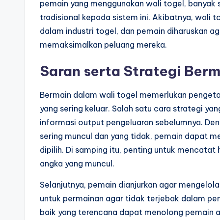
pemain yang menggunakan wali togel, banyak s
tradisional kepada sistem ini. Akibatnya, wali 
dalam industri togel, dan pemain diharuskan ag
memaksimalkan peluang mereka.
Saran serta Strategi Berm
Bermain dalam wali togel memerlukan penget
yang sering keluar. Salah satu cara strategi ya
informasi output pengeluaran sebelumnya. Den
sering muncul dan yang tidak, pemain dapat m
dipilih. Di samping itu, penting untuk mencata
angka yang muncul.
Selanjutnya, pemain dianjurkan agar mengelola
untuk permainan agar tidak terjebak dalam pen
baik yang terencana dapat menolong pemain agar