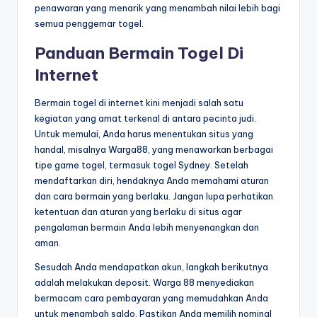
penawaran yang menarik yang menambah nilai lebih bagi
semua penggemar togel.
Panduan Bermain Togel Di
Internet
Bermain togel di internet kini menjadi salah satu
kegiatan yang amat terkenal di antara pecinta judi.
Untuk memulai, Anda harus menentukan situs yang
handal, misalnya Warga88, yang menawarkan berbagai
tipe game togel, termasuk togel Sydney. Setelah
mendaftarkan diri, hendaknya Anda memahami aturan
dan cara bermain yang berlaku. Jangan lupa perhatikan
ketentuan dan aturan yang berlaku di situs agar
pengalaman bermain Anda lebih menyenangkan dan
aman.
Sesudah Anda mendapatkan akun, langkah berikutnya
adalah melakukan deposit. Warga 88 menyediakan
bermacam cara pembayaran yang memudahkan Anda
untuk menambah saldo. Pastikan Anda memilih nominal