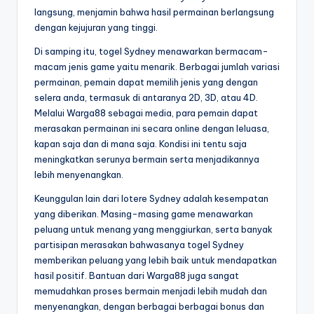
langsung, menjamin bahwa hasil permainan berlangsung
dengan kejujuran yang tinggi.
Di samping itu, togel Sydney menawarkan bermacam-
macam jenis game yaitu menarik. Berbagai jumlah variasi
permainan, pemain dapat memilih jenis yang dengan
selera anda, termasuk di antaranya 2D, 3D, atau 4D.
Melalui Warga88 sebagai media, para pemain dapat
merasakan permainan ini secara online dengan leluasa,
kapan saja dan di mana saja. Kondisi ini tentu saja
meningkatkan serunya bermain serta menjadikannya
lebih menyenangkan.
Keunggulan lain dari lotere Sydney adalah kesempatan
yang diberikan. Masing-masing game menawarkan
peluang untuk menang yang menggiurkan, serta banyak
partisipan merasakan bahwasanya togel Sydney
memberikan peluang yang lebih baik untuk mendapatkan
hasil positif. Bantuan dari Warga88 juga sangat
memudahkan proses bermain menjadi lebih mudah dan
menyenangkan, dengan berbagai berbagai bonus dan