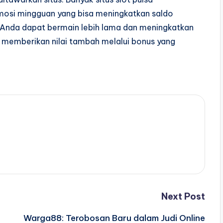
osi mingguan yang bisa meningkatkan saldo
 Anda dapat bermain lebih lama dan meningkatkan
g memberikan nilai tambah melalui bonus yang
Next Post
Warga88: Terobosan Baru dalam Judi Online