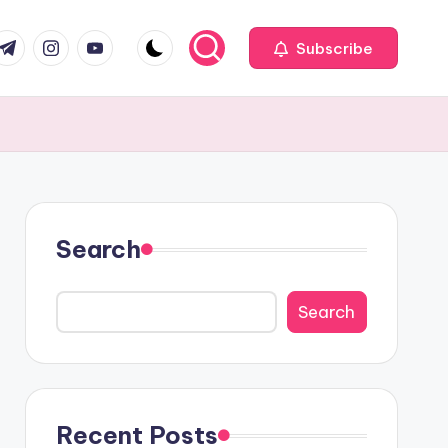
com
r.com
.me
instagram.com
youtube.com
Subscribe
Search
Search
Recent Posts