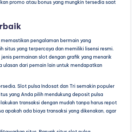
tikan promo atau bonus yang mungkin tersedia saat
erbaik
tuk memastikan pengalaman bermain yang
situs yang terpercaya dan memiliki lisensi resmi.
jenis permainan slot dengan grafik yang menarik
uga ulasan dari pemain lain untuk mendapatkan
edia. Slot pulsa Indosat dan Tri semakin populer
tus yang Anda pilih mendukung deposit pulsa
melakukan transaksi dengan mudah tanpa harus repot
a apakah ada biaya transaksi yang dikenakan, agar
tawarkan situs. Banyak situs slot pulsa