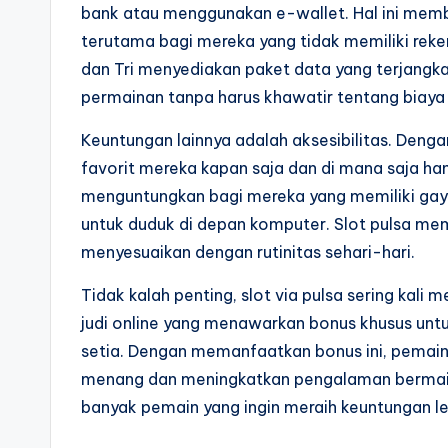
bank atau menggunakan e-wallet. Hal ini membu
terutama bagi mereka yang tidak memiliki rekeni
dan Tri menyediakan paket data yang terjang
permainan tanpa harus khawatir tentang biay
Keuntungan lainnya adalah aksesibilitas. Den
favorit mereka kapan saja dan di mana saja h
menguntungkan bagi mereka yang memiliki gaya 
untuk duduk di depan komputer. Slot pulsa me
menyesuaikan dengan rutinitas sehari-hari.
Tidak kalah penting, slot via pulsa sering kal
judi online yang menawarkan bonus khusus untu
setia. Dengan memanfaatkan bonus ini, pemai
menang dan meningkatkan pengalaman bermain 
banyak pemain yang ingin meraih keuntungan leb