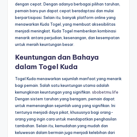
dengan cepat. Dengan adanya berbagai pilihan taruhan,
pemain baru pun dapat cepat beradaptasi dan mulai
berpartisipasi. Selain itu, banyak platform online yang
menawarkan Kuda Togel, yang membuat aksesibilitas
menjadi meningkat. Kuda Togel memberikan kombinasi
menarik antara perjudian, kesenangan, dan kesempatan
untuk meraih keuntungan besar.
Keuntungan dan Bahaya
dalam Togel Kuda
Togel Kuda menawarkan sejumlah manfaat yang menarik
bagi pemain. Salah satu keuntungan utama adalah
kemungkinan keuntungan yang signifikan.
sbobetmu.life
Dengan sistem taruhan yang beragam, pemain dapat
untuk memenangkan sejumlah uang yang signifikan. Ini
tentunya menjadi daya pikat, khususnya bagi orang-
orang yang ingin cara untuk mendapatkan penghasilan
tambahan. Selain itu, kemudahan yang mudah dan
keluwesan dalam bermain juga menjadi kelebihan dari