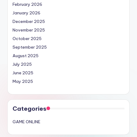
February 2026
January 2026
December 2025
November 2025
October 2025
September 2025
August 2025
July 2025
June 2025
May 2025
Categories
GAME ONLINE