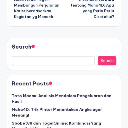
navigation
Membangun Perjalanan
tentang Maha4D: Apa
Karier berdasarkan
yang Perlu Perlu
Kegiatan yg Menarik
Diketahui?
Search
Search
Recent Posts
Toto Macau: Analisis Mendalam Pengeluaran dan
Hasil
Maha4D: Trik Pintar Menentukan Angka agar
Menang!
Sbobet88 dan TogelOnline: Kombinasi Yang