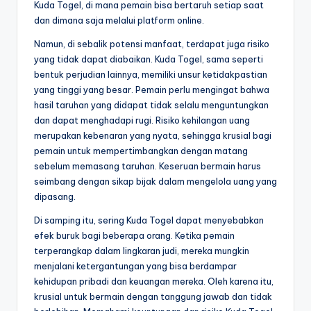
Kuda Togel, di mana pemain bisa bertaruh setiap saat
dan dimana saja melalui platform online.
Namun, di sebalik potensi manfaat, terdapat juga risiko
yang tidak dapat diabaikan. Kuda Togel, sama seperti
bentuk perjudian lainnya, memiliki unsur ketidakpastian
yang tinggi yang besar. Pemain perlu mengingat bahwa
hasil taruhan yang didapat tidak selalu menguntungkan
dan dapat menghadapi rugi. Risiko kehilangan uang
merupakan kebenaran yang nyata, sehingga krusial bagi
pemain untuk mempertimbangkan dengan matang
sebelum memasang taruhan. Keseruan bermain harus
seimbang dengan sikap bijak dalam mengelola uang yang
dipasang.
Di samping itu, sering Kuda Togel dapat menyebabkan
efek buruk bagi beberapa orang. Ketika pemain
terperangkap dalam lingkaran judi, mereka mungkin
menjalani ketergantungan yang bisa berdampar
kehidupan pribadi dan keuangan mereka. Oleh karena itu,
krusial untuk bermain dengan tanggung jawab dan tidak