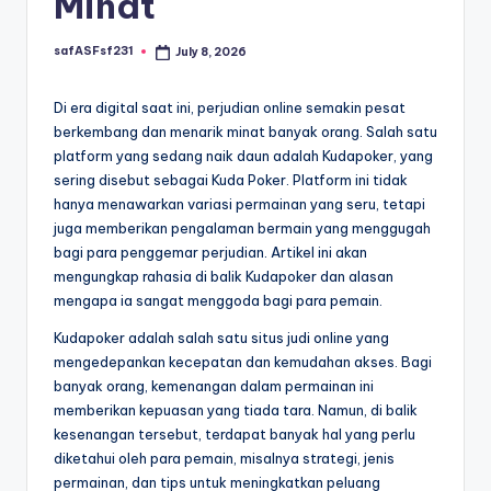
Minat
safASFsf231
July 8, 2026
Posted
by
Di era digital saat ini, perjudian online semakin pesat
berkembang dan menarik minat banyak orang. Salah satu
platform yang sedang naik daun adalah Kudapoker, yang
sering disebut sebagai Kuda Poker. Platform ini tidak
hanya menawarkan variasi permainan yang seru, tetapi
juga memberikan pengalaman bermain yang menggugah
bagi para penggemar perjudian. Artikel ini akan
mengungkap rahasia di balik Kudapoker dan alasan
mengapa ia sangat menggoda bagi para pemain.
Kudapoker adalah salah satu situs judi online yang
mengedepankan kecepatan dan kemudahan akses. Bagi
banyak orang, kemenangan dalam permainan ini
memberikan kepuasan yang tiada tara. Namun, di balik
kesenangan tersebut, terdapat banyak hal yang perlu
diketahui oleh para pemain, misalnya strategi, jenis
permainan, dan tips untuk meningkatkan peluang