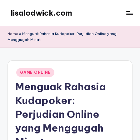
lisalodwick.com
Skip
to
content
Home
»
Menguak Rahasia Kudapoker: Perjudian Online yang
Menggugah Minat
Posted
GAME ONLINE
in
Menguak Rahasia
Kudapoker:
Perjudian Online
yang Menggugah