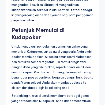
menghadapi kesulitan. Situasi ini menghadirkan
Kudapoker bukan sekadar lokasi bermain, tetapi sebagai
lingkungan yang aman dan nyaman bagi para penggemar
perjudian online.
Petunjuk Memulai di
Kudapoker
Untuk mengawali pengalaman permainan online yang
menarik di Kudapoker, tahap awal yang perlu Anda ambil
adalah membuat akun. Akses halaman resmi Kudapoker
dan temukan tombol registrasi. Isi formulir registrasi
dengan data yang dibutuhkan, seperti nama, email, dan
nomor telepon. Pastikan untuk menggunakan data yang
benar agar proses verifikasi berjalan dengan baik. Begitu
pendaftaran selesai, Anda akan mendapat akses ke
sistem dan dapat login ke rekening Anda.
Setelah login, krusial untuk memahami berbagai game
yang tersedia oleh Kudapoker. Anda dapat menemukan