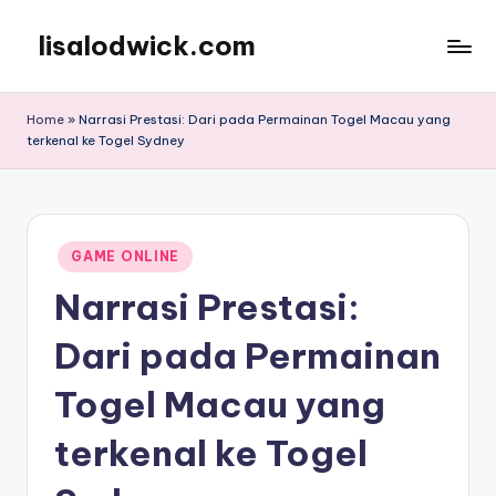
lisalodwick.com
Skip
to
content
Home
»
Narrasi Prestasi: Dari pada Permainan Togel Macau yang
terkenal ke Togel Sydney
Posted
GAME ONLINE
in
Narrasi Prestasi:
Dari pada Permainan
Togel Macau yang
terkenal ke Togel