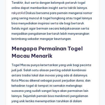
Terakhir, ikut serta dengan kelompok petaruh togel
online dapat memberikan insight serta taktik lainnya.
rakyat4d
Diskusi bersama para pemain mengenai nomor
yang sering muncul di togel hongkong atau togel lainnya
bisa menyediakan inspirasi serta ide bagi bertaruh.
Selalu ingat agar bermain secara kebijaksanaan serta
menjadikan pengalaman bertaruh lebih menyenangkan
ketimbang sekadar mengejar keuntungan.
Mengapa Permainan Togel
Macau Menarik
Togel Macau punya ketertarikan yang unik bagi pecinta
judi judi. Salah satu alasan penting adalah kombinasi
antara tradisi lokal dan inovasi yang ada di dalamnya.
Kota Macau dikenal sebagai pusat perjudian dunia, dan
kehadiran togel di tempat ini semakin melengkapi
suasana yang sudah sangat kaya akan permainan lain
lainnya. Sejumlah pemain bisa menikmati pengalaman
yang unik ketika menempatkan taruhkan di dalam