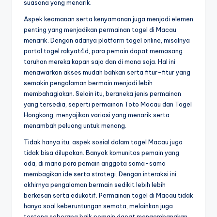
suasana yang menarik.
Aspek keamanan serta kenyamanan juga menjadi elemen
penting yang menjadikan permainan togel di Macau
menarik. Dengan adanya platform togel online, misalnya
portal togel rakyat4d, para pemain dapat memasang
taruhan mereka kapan saja dan di mana saja. Hal ini
menawarkan akses mudah bahkan serta fitur-fitur yang
semakin pengalaman bermain menjadi lebih
membahagiakan. Selain itu, beraneka jenis permainan
yang tersedia, seperti permainan Toto Macau dan Togel
Hongkong, menyajikan variasi yang menarik serta
menambah peluang untuk menang.
Tidak hanya itu, aspek sosial dalam togel Macau juga
tidak bisa dilupakan. Banyak komunitas pemain yang
ada, di mana para pemain anggota sama-sama
membagikan ide serta strategi. Dengan interaksi ini,
akhirnya pengalaman bermain sedikit lebih lebih
berkesan serta edukatif. Permainan togel di Macau tidak
hanya soal keberuntungan semata, melainkan juga
tentang seberapa baik pemain dapat mengembangkan