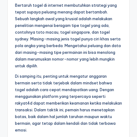
Bertaruh togel di internet membutuhkan strategi yang
tepat supaya peluang menang dapat bertambah.
Sebuah langkah awal yang krusial adalah melakukan
penelitian mengenai beragam tipe togel yang ada,
contohnya toto macau, togel singapore, dan togel
sydney. Masing-masing jenis togel punya ciri khas serta
pola angka yang berbeda. Mengetahui peluang dan data
dari masing-masing tipe permainan ini bisa menolong
dalam merumuskan nomor-nomor yang lebih mungkin
untuk dipilih.
Di samping itu, penting untuk mengatur anggaran
bermain serta tidak terjebak dalam mindset bahwa
togel adalah cara cepat mendapatkan uang. Dengan
menggunakan platform yang terpercaya seperti
rakyat4d dapat memberikan keamanan ketika melakukan
transaksi. Dalam taktik ini, pemain harus menetapkan
batas, baik dalam hal jumlah taruhan maupun waktu
bermain, agar tetap dalam kendali dan tidak terbawa
emosi.