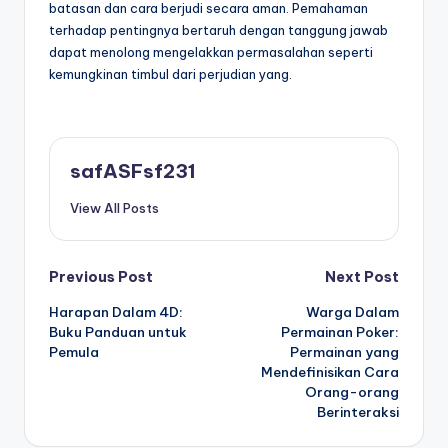
batasan dan cara berjudi secara aman. Pemahaman
terhadap pentingnya bertaruh dengan tanggung jawab
dapat menolong mengelakkan permasalahan seperti
kemungkinan timbul dari perjudian yang.
safASFsf231
View All Posts
Post
Previous Post
Next Post
Harapan Dalam 4D:
Warga Dalam
navigation
Buku Panduan untuk
Permainan Poker:
Pemula
Permainan yang
Mendefinisikan Cara
Orang-orang
Berinteraksi