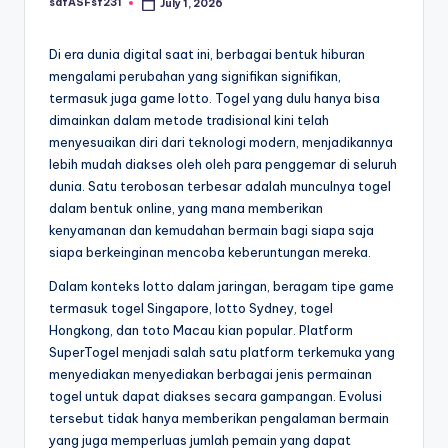
safASFsf231
July 1, 2026
Posted
by
Di era dunia digital saat ini, berbagai bentuk hiburan
mengalami perubahan yang signifikan signifikan,
termasuk juga game lotto. Togel yang dulu hanya bisa
dimainkan dalam metode tradisional kini telah
menyesuaikan diri dari teknologi modern, menjadikannya
lebih mudah diakses oleh oleh para penggemar di seluruh
dunia. Satu terobosan terbesar adalah munculnya togel
dalam bentuk online, yang mana memberikan
kenyamanan dan kemudahan bermain bagi siapa saja
siapa berkeinginan mencoba keberuntungan mereka.
Dalam konteks lotto dalam jaringan, beragam tipe game
termasuk togel Singapore, lotto Sydney, togel
Hongkong, dan toto Macau kian popular. Platform
SuperTogel menjadi salah satu platform terkemuka yang
menyediakan menyediakan berbagai jenis permainan
togel untuk dapat diakses secara gampangan. Evolusi
tersebut tidak hanya memberikan pengalaman bermain
yang juga memperluas jumlah pemain yang dapat