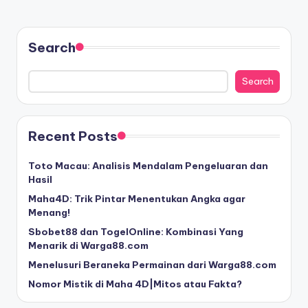
Search
Search
Recent Posts
Toto Macau: Analisis Mendalam Pengeluaran dan
Hasil
Maha4D: Trik Pintar Menentukan Angka agar
Menang!
Sbobet88 dan TogelOnline: Kombinasi Yang
Menarik di Warga88.com
Menelusuri Beraneka Permainan dari Warga88.com
Nomor Mistik di Maha 4D|Mitos atau Fakta?