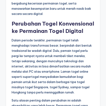
bergabung keceriaan permainan togel, serta
menawarkan kesempatan baru untuk meraih nasib baik
secara secara digital.
Perubahan Togel Konvensional
ke Permainan Togel Digital
Dalam periode terakhir, permainan togel telah
menghadapi transformasi besar, berpindah dari bentuk
tradisional ke wadah digital. Dulu, pemain togel perlu
pergi ke tempat nyata untuk membeli tiket mereka,
tetapi sekarang, dengan munculnya teknologi dan
internet, aktivitas ini bisa dimanfaatkan secara mudah
melalui alat PC atau smartphone. Laman togel online
seperti supertogel menyediakan kemudahan bagi
pemain untuk ikut serta dalam berbagai tipe togel
misalnya togel Singapore, togel Sydney, sampai togel
Hongkong tanpa perlu meninggalkan rumah.
Satu alasan penting dalam perubahan ini adalah
aksesibilitas yang lebih besar. Permainan togel yang