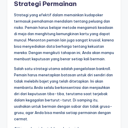
Strategi Permainan
Strategi yang efektif dalam memainkan kudapoker
termasuk pemahaman mendalam tentang peluang dan
risiko. Pemain harus belajar metode mengamati keadaan
di meja dan menghitung kemungkinan kartu yang dapat
muncul. Menonton pemain lain juga sangat krusial, karena
bisa menyediakan data berharga tentang kekuatan
mereka. Dengan mengikuti tahapan ini, Anda akan mampu
membuat keputusan yang benar setiap kali bermain.
Salah satu strategi utama adalah pengelolaan bankroll.
Pemain harus menetapkan batasan untuk diri sendiri dan
tidak melebihi bajet yang telah ditetapkan. Ini akan
membantu Anda selalu berkonsentrasi dan menjauhkan
diri dari keputusan tiba-tiba, terutama saat terjebak
dalam kegagalan berturut-turut. Di samping itu,
usahakan untuk bermain dengan sabar dan tidak grusa-
grusu, agar Anda bisa menilai setiap permainan dengan
cermat.