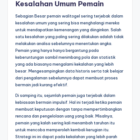
Kesalahan Umum Pemain
Sebagian Besar pemain walitogel sering terjebak dalam
kesalahan umum yang sering bisa menghalangi mereka
untuk mendapatkan kemenangan yang diinginkan. Salah
satu kesalahan yang paling sering dilakukan adalah tidak
melakukan analisa sebelumnya menentukan angka.
Pemain yang hanya hanya bergantung pada
keberuntungan sambil menimbang pola dan statistik
yang ada biasanya mengalami kekalahan yang lebih
besar. Mengesampingkan data historis serta tak belajar
dari pengalaman sebelumnya dapat membuat proses
bermain jadi kurang efektif.
Di samping itu, sejumlah pemain juga terjebak dalam
kebiasaan bermain impulsif. Hal ini terjadi ketika pemain
membuat keputusan dengan tanpa mempertimbangkan
rencana dan pengelolaan uang yang baik. Misalnya,
pemain yang kalah sering kali menambah taruhan itu
untuk mencoba memperoleh kembali kerugian itu.
Strategi ini ini dapat pada kekalahan yang lebih parah