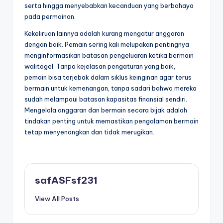
serta hingga menyebabkan kecanduan yang berbahaya
pada permainan.
Kekeliruan lainnya adalah kurang mengatur anggaran
dengan baik. Pemain sering kali melupakan pentingnya
menginformasikan batasan pengeluaran ketika bermain
walitogel. Tanpa kejelasan pengaturan yang baik,
pemain bisa terjebak dalam siklus keinginan agar terus
bermain untuk kemenangan, tanpa sadari bahwa mereka
sudah melampaui batasan kapasitas finansial sendiri.
Mengelola anggaran dan bermain secara bijak adalah
tindakan penting untuk memastikan pengalaman bermain
tetap menyenangkan dan tidak merugikan.
safASFsf231
View All Posts