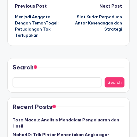
Post
Previous Post
Next Post
Menjadi Anggota
Slot Kuda: Perpaduan
navigation
Dengan TemanTogel:
Antar Kesenangan dan
Petualangan Tak
Strategi
Terlupakan
Search
Search
Recent Posts
Toto Macau: Analisis Mendalam Pengeluaran dan
Hasil
Maha4D: Trik Pintar Menentukan Angka agar