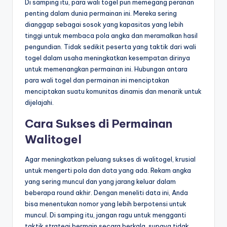
Di samping itu, para wali togel pun memegang peranan
penting dalam dunia permainan ini. Mereka sering
dianggap sebagai sosok yang kapasitas yang lebih
tinggi untuk membaca pola angka dan meramalkan hasil
pengundian. Tidak sedikit peserta yang taktik dari wali
togel dalam usaha meningkatkan kesempatan dirinya
untuk memenangkan permainan ini. Hubungan antara
para wali togel dan permainan ini menciptakan
menciptakan suatu komunitas dinamis dan menarik untuk
dijelajahi.
Cara Sukses di Permainan
Walitogel
Agar meningkatkan peluang sukses di walitogel, krusial
untuk mengerti pola dan data yang ada. Rekam angka
yang sering muncul dan yang jarang keluar dalam
beberapa round akhir. Dengan meneliti data ini, Anda
bisa menentukan nomor yang lebih berpotensi untuk
muncul. Di samping itu, jangan ragu untuk mengganti
taktik strategi bermain secara berkala, supaya tidak