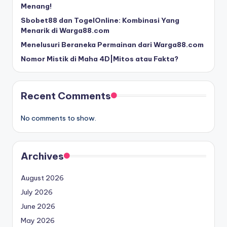
Menang!
Sbobet88 dan TogelOnline: Kombinasi Yang
Menarik di Warga88.com
Menelusuri Beraneka Permainan dari Warga88.com
Nomor Mistik di Maha 4D|Mitos atau Fakta?
Recent Comments
No comments to show.
Archives
August 2026
July 2026
June 2026
May 2026