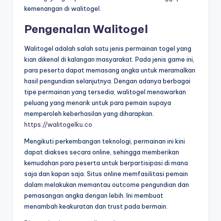
kemenangan di walitogel.
Pengenalan Walitogel
Walitogel adalah salah satu jenis permainan togel yang
kian dikenal di kalangan masyarakat. Pada jenis game ini,
para peserta dapat memasang angka untuk meramalkan
hasil pengundian selanjutnya. Dengan adanya berbagai
tipe permainan yang tersedia, walitogel menawarkan
peluang yang menarik untuk para pemain supaya
memperoleh keberhasilan yang diharapkan.
https://walitogelku.co
Mengikuti perkembangan teknologi, permainan ini kini
dapat diakses secara online, sehingga memberikan
kemudahan para peserta untuk berpartisipasi di mana
saja dan kapan saja. Situs online memfasilitasi pemain
dalam melakukan memantau outcome pengundian dan
pemasangan angka dengan lebih. Ini membuat
menambah keakuratan dan trust pada bermain.