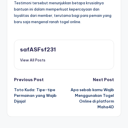
Testimoni tersebut menunjukkan betapa krusialnya
bantuan ini dalam memperkuat kepercayaan dan
loyalitas dari member, terutama bagi para pemain yang
baru saja mengenal ranah togel online.
safASFsf231
View All Posts
Post
Previous Post
Next Post
Toto Kuda: Tipe-tipe
Apa sebab kamu Wajib
navigation
Permainan yang Wajib
Menggunakan Togel
Dijajal
Online di platform
Maha4D