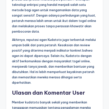
teknologi enkripsi yang handal menjadi salah satu
metode bagi agen untuk mengamankan data yang
sangat sensitif. Dengan adanya perlindungan yang kuat,
petaruh merasa lebih aman untuk ikut dalam togel online
dan melakukan proses tanpa perasaan khawatir akan
pembocoran data.
Akhirnya, reputasi agen Kudatoto juga terbentuk melalui
umpan balik dari para petaruh. Kesaksian dan review
positif yang diterima menjadi indikator konkret bahwa
agen ini dapat dipercaya. Selain itu, Kudatoto dengan
aktif berkomunikasi dengan masyarakat togel online,
menjawab tanya jawab, dan memberikan bantuan yang
dibutuhkan. Hal ini lebih memperkuat keyakinan petaruh
dan memastikan mereka merasa dihargai serta
diperhatikan.
Ulasan dan Komentar User
Member kudatoto banyak sekali yang memberikan
tanggapan memuaskan tentang pengalaman mereka