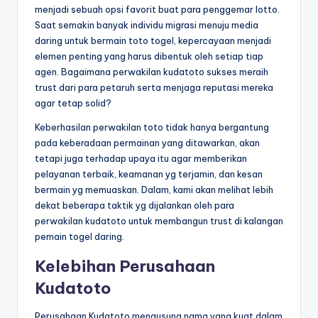
menjadi sebuah opsi favorit buat para penggemar lotto.
Saat semakin banyak individu migrasi menuju media
daring untuk bermain toto togel, kepercayaan menjadi
elemen penting yang harus dibentuk oleh setiap tiap
agen. Bagaimana perwakilan kudatoto sukses meraih
trust dari para petaruh serta menjaga reputasi mereka
agar tetap solid?
Keberhasilan perwakilan toto tidak hanya bergantung
pada keberadaan permainan yang ditawarkan, akan
tetapi juga terhadap upaya itu agar memberikan
pelayanan terbaik, keamanan yg terjamin, dan kesan
bermain yg memuaskan. Dalam, kami akan melihat lebih
dekat beberapa taktik yg dijalankan oleh para
perwakilan kudatoto untuk membangun trust di kalangan
pemain togel daring.
Kelebihan Perusahaan
Kudatoto
Perusahaan Kudatoto mengusung nama yang kuat dalam