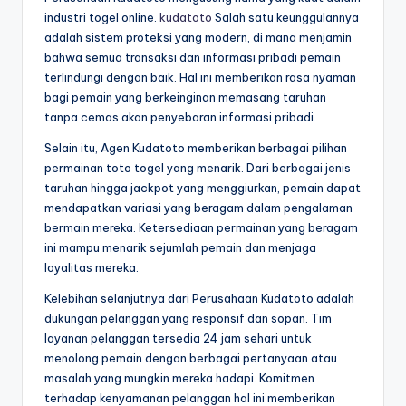
industri togel online.
kudatoto
Salah satu keunggulannya
adalah sistem proteksi yang modern, di mana menjamin
bahwa semua transaksi dan informasi pribadi pemain
terlindungi dengan baik. Hal ini memberikan rasa nyaman
bagi pemain yang berkeinginan memasang taruhan
tanpa cemas akan penyebaran informasi pribadi.
Selain itu, Agen Kudatoto memberikan berbagai pilihan
permainan toto togel yang menarik. Dari berbagai jenis
taruhan hingga jackpot yang menggiurkan, pemain dapat
mendapatkan variasi yang beragam dalam pengalaman
bermain mereka. Ketersediaan permainan yang beragam
ini mampu menarik sejumlah pemain dan menjaga
loyalitas mereka.
Kelebihan selanjutnya dari Perusahaan Kudatoto adalah
dukungan pelanggan yang responsif dan sopan. Tim
layanan pelanggan tersedia 24 jam sehari untuk
menolong pemain dengan berbagai pertanyaan atau
masalah yang mungkin mereka hadapi. Komitmen
terhadap kenyamanan pelanggan hal ini memberikan