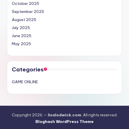
October 2025
September 2025
August 2025
July 2025
June 2025
May 2025
Categories
GAME ONLINE
Copyright 2026 —
lisalodwick.com
. All rights reserved.
Bloghash WordPress Theme