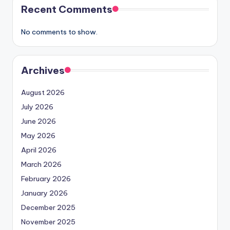
Recent Comments
No comments to show.
Archives
August 2026
July 2026
June 2026
May 2026
April 2026
March 2026
February 2026
January 2026
December 2025
November 2025