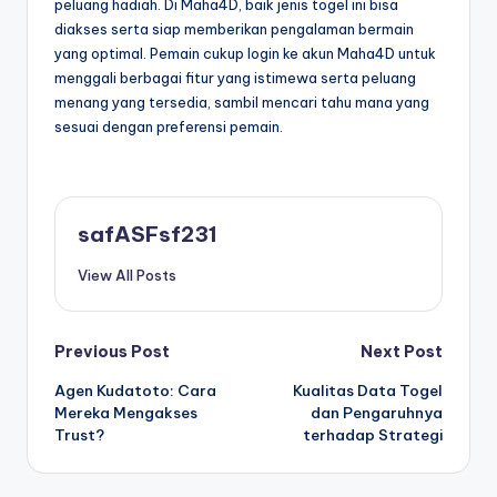
peluang hadiah. Di Maha4D, baik jenis togel ini bisa
diakses serta siap memberikan pengalaman bermain
yang optimal. Pemain cukup login ke akun Maha4D untuk
menggali berbagai fitur yang istimewa serta peluang
menang yang tersedia, sambil mencari tahu mana yang
sesuai dengan preferensi pemain.
safASFsf231
View All Posts
Post
Previous Post
Next Post
Agen Kudatoto: Cara
Kualitas Data Togel
navigation
Mereka Mengakses
dan Pengaruhnya
Trust?
terhadap Strategi