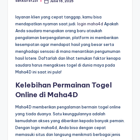
safASFsf231
June 16, 2025
Posted
by
layanan klien yang cepat tanggap, kamu bisa
mendapatkan nyaman saat judi.
login maha4d
Apakah
Anda saudara merupakan orang baru ataukah
pengalaman berpengalaman, platform ini memberikan
kesempatan agar mendapat hasil yang besar serta
menghadapi sensasi di mana menantikan pengumuman
hasil lotere. Daftarlah dan lihat temukan faktor kenapa
saudara harus mengakses togel di dunia maya pada
Maha4D ini saat ini pula!
Kelebihan Permainan Togel
Online di Maha4D
Maha4D memberikan pengalaman bermain togel online
yang tiada duanya. Satu keunggulannya adalah
kemudahan akses yang diberikan kepada banyak pemain.
Dengan login maha4d, Anda bisa dengan cepat
memasuki situs dan langsung menikmati berbagai jenis