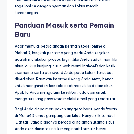
togel online dengan nyaman dan fokus meraih
kemenangan.
Panduan Masuk serta Pemain
Baru
Agar memulai petualangan bermain togel online di
Maha4D, langkah pertama yang perlu Anda kerjakan
adalah melakukan proses login. Jika Anda sudah memiliki
akun, cukup kunjungi situs web resmi Maha4D dan ketik
username serta password Anda pada kolom tersebut
disediakan. Pastikan informasi yang Anda entry benar
untuk menghindari kendala saat masuk ke dalam akun.
Apabila Anda mengalami kesulitan, ada opsi untuk
mengatur ulang password melalui email yang terdaftar.
Bagi Anda siapa merupakan anggota baru, pendaftaran
di Maha4D amat gampang dan kilat. Hanya klik tombol
"Daftar" yang biasanya berada di halaman utama situs.
Anda akan diminta untuk menginput formulir berisi