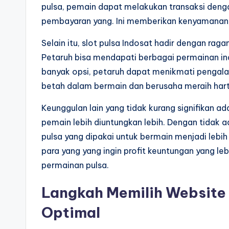
pulsa, pemain dapat melakukan transaksi den
pembayaran yang. Ini memberikan kenyamanan, 
Selain itu, slot pulsa Indosat hadir dengan rag
Petaruh bisa mendapati berbagai permainan in
banyak opsi, petaruh dapat menikmati pengal
betah dalam bermain dan berusaha meraih har
Keunggulan lain yang tidak kurang signifikan 
pemain lebih diuntungkan lebih. Dengan tidak 
pulsa yang dipakai untuk bermain menjadi lebih 
para yang yang ingin profit keuntungan yang le
permainan pulsa.
Langkah Memilih Website S
Optimal