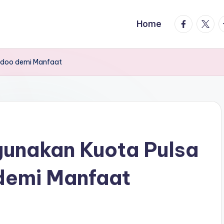
facebook.
twitte
t
Home
edoo demi Manfaat
gunakan Kuota Pulsa
demi Manfaat