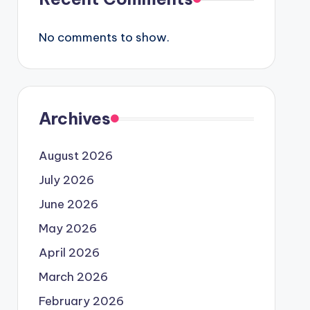
No comments to show.
Archives
August 2026
July 2026
June 2026
May 2026
April 2026
March 2026
February 2026