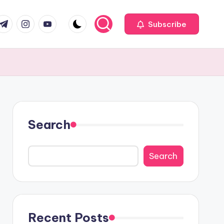
com
r.com
.me
instagram.com
youtube.com
Subscribe
Search
Search
Recent Posts