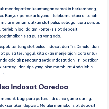
untuk mendapatkan keuntungan semakin berkembang,
lsa. Banyak pemakai layanan telekomunikasi di tanah
i mulai memanfaatkan slot pulsa sebagai cara cerdas
terlebih lagi dalam konteks slot deposit,
ptimalkan sisa pulsa yang ada.
spek tentang slot pulsa Indosat dan Tri. Dimulai dari
ot pulsa terunggul, kita akan menjelajahi cara untuk
da adalah pengguna setia Indosat dan Tri, pastikan
strategi dan tips yang bisa membuat Anda lebih
ini.
lsa Indosat Ooredoo
g menarik bagi para petaruh di dunia game daring.
aksanakan deposit. Melalui memakai slot deposit