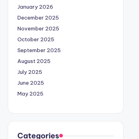
January 2026
December 2025
November 2025
October 2025
September 2025
August 2025
July 2025
June 2025
May 2025
Categories