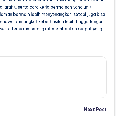
, grafik, serta cara kerja permainan yang unik.
laman bermain lebih menyenangkan, tetapi juga bisa
warkan tingkat keberhasilan lebih tinggi. Jangan
a serta temukan perangkat memberikan output yang
Next Post