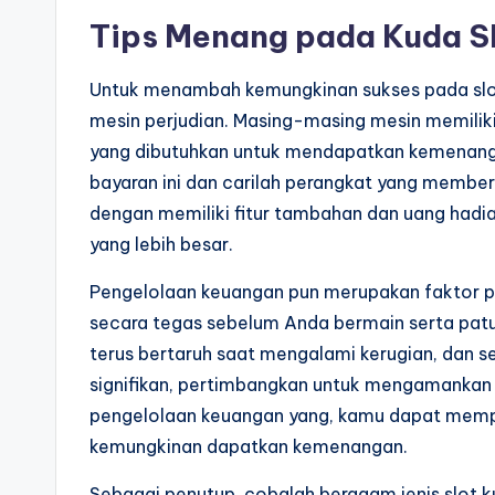
Tips Menang pada Kuda S
Untuk menambah kemungkinan sukses pada slo
mesin perjudian. Masing-masing mesin memilik
yang dibutuhkan untuk mendapatkan kemenang
bayaran ini dan carilah perangkat yang memberi
dengan memiliki fitur tambahan dan uang hadia
yang lebih besar.
Pengelolaan keuangan pun merupakan faktor pe
secara tegas sebelum Anda bermain serta patu
terus bertaruh saat mengalami kerugian, dan
signifikan, pertimbangkan untuk mengamankan 
pengelolaan keuangan yang, kamu dapat memp
kemungkinan dapatkan kemenangan.
Sebagai penutup, cobalah beragam jenis slot 