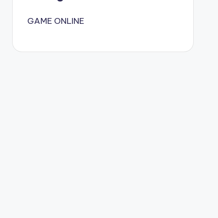
GAME ONLINE