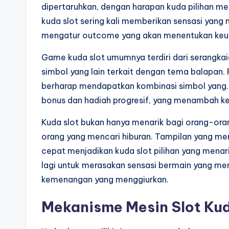
dipertaruhkan, dengan harapan kuda pilihan m
kuda slot sering kali memberikan sensasi yan
mengatur outcome yang akan menentukan keu
Game kuda slot umumnya terdiri dari serangkai
simbol yang lain terkait dengan tema balapan.
berharap mendapatkan kombinasi simbol yang. Sel
bonus dan hadiah progresif, yang menambah k
Kuda slot bukan hanya menarik bagi orang-orang
orang yang mencari hiburan. Tampilan yang me
cepat menjadikan kuda slot pilihan yang menar
lagi untuk merasakan sensasi bermain yang 
kemenangan yang menggiurkan.
Mekanisme Mesin Slot Ku