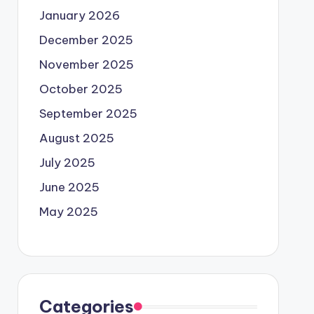
January 2026
December 2025
November 2025
October 2025
September 2025
August 2025
July 2025
June 2025
May 2025
Categories