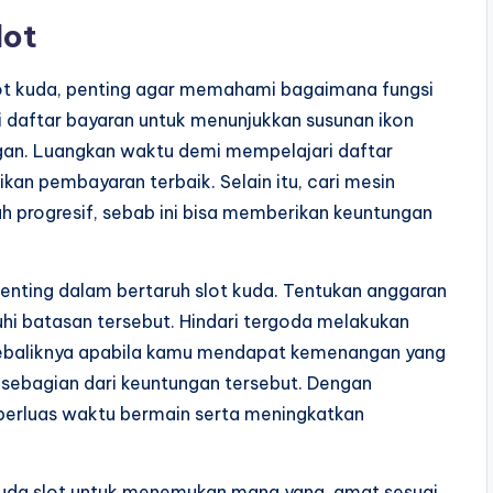
lot
t kuda, penting agar memahami bagaimana fungsi
i daftar bayaran untuk menunjukkan susunan ikon
an. Luangkan waktu demi mempelajari daftar
kan pembayaran terbaik. Selain itu, cari mesin
h progresif, sebab ini bisa memberikan keuntungan
nting dalam bertaruh slot kuda. Tentukan anggaran
hi batasan tersebut. Hindari tergoda melakukan
 sebaliknya apabila kamu mendapat kemenangan yang
sebagian dari keuntungan tersebut. Dengan
erluas waktu bermain serta meningkatkan
kuda slot untuk menemukan mana yang, amat sesuai