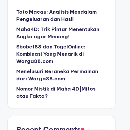
Toto Macau: Analisis Mendalam
Pengeluaran dan Hasil
Maha4D: Trik Pintar Menentukan
Angka agar Menang!
Sbobet88 dan TogelOnline:
Kombinasi Yang Menarik di
Warga88.com
Menelusuri Beraneka Permainan
dari Warga88.com
Nomor Mistik di Maha 4D|Mitos
atau Fakta?
Recent Comments