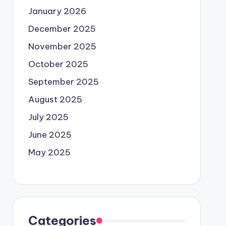
January 2026
December 2025
November 2025
October 2025
September 2025
August 2025
July 2025
June 2025
May 2025
Categories