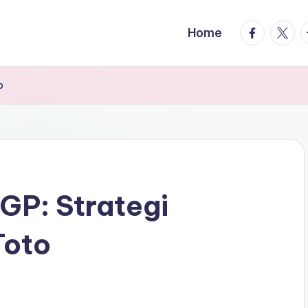
facebook.
twitte
t
Home
o
GP: Strategi
Toto