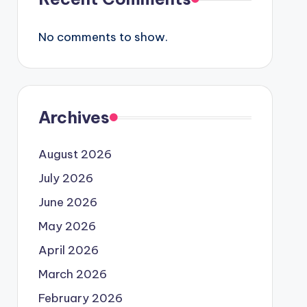
No comments to show.
Archives
August 2026
July 2026
June 2026
May 2026
April 2026
March 2026
February 2026