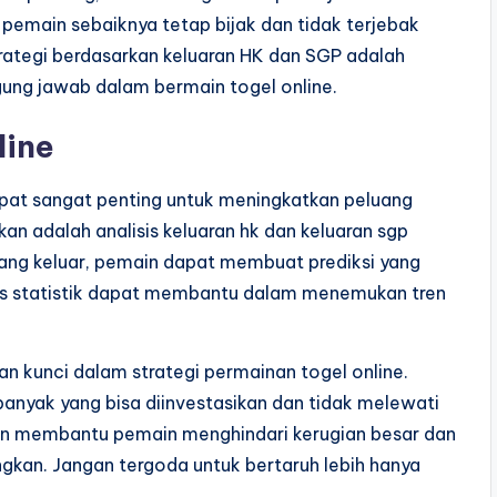
 pemain sebaiknya tetap bijak dan tidak terjebak
rategi berdasarkan keluaran HK dan SGP adalah
ggung jawab dalam bermain togel online.
line
epat sangat penting untuk meningkatkan peluang
kan adalah analisis keluaran hk dan keluaran sgp
ang keluar, pemain dapat membuat prediksi yang
lisis statistik dapat membantu dalam menemukan tren
n kunci dalam strategi permainan togel online.
nyak yang bisa diinvestasikan dan tidak melewati
akan membantu pemain menghindari kerugian besar dan
an. Jangan tergoda untuk bertaruh lebih hanya