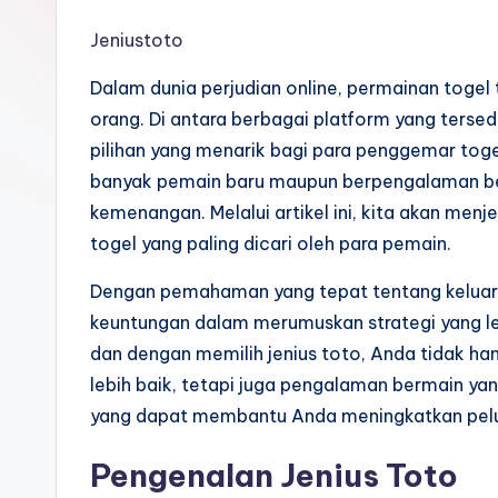
Jeniustoto
Dalam dunia perjudian online, permainan togel t
orang. Di antara berbagai platform yang tersed
pilihan yang menarik bagi para penggemar tog
banyak pemain baru maupun berpengalaman be
kemenangan. Melalui artikel ini, kita akan menjel
togel yang paling dicari oleh para pemain.
Dengan pemahaman yang tepat tentang keluaran
keuntungan dalam merumuskan strategi yang lebi
dan dengan memilih jenius toto, Anda tidak 
lebih baik, tetapi juga pengalaman bermain yan
yang dapat membantu Anda meningkatkan pelua
Pengenalan Jenius Toto