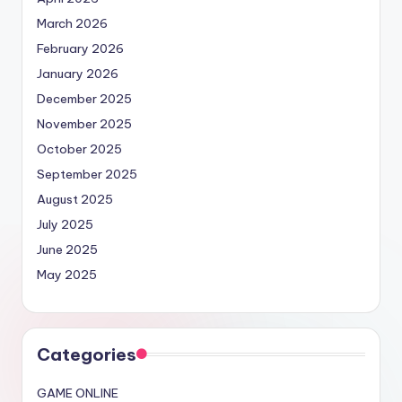
March 2026
February 2026
January 2026
December 2025
November 2025
October 2025
September 2025
August 2025
July 2025
June 2025
May 2025
Categories
GAME ONLINE