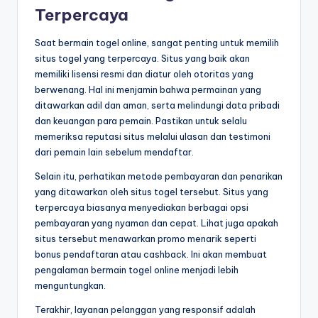
Terpercaya
Saat bermain togel online, sangat penting untuk memilih
situs togel yang terpercaya. Situs yang baik akan
memiliki lisensi resmi dan diatur oleh otoritas yang
berwenang. Hal ini menjamin bahwa permainan yang
ditawarkan adil dan aman, serta melindungi data pribadi
dan keuangan para pemain. Pastikan untuk selalu
memeriksa reputasi situs melalui ulasan dan testimoni
dari pemain lain sebelum mendaftar.
Selain itu, perhatikan metode pembayaran dan penarikan
yang ditawarkan oleh situs togel tersebut. Situs yang
terpercaya biasanya menyediakan berbagai opsi
pembayaran yang nyaman dan cepat. Lihat juga apakah
situs tersebut menawarkan promo menarik seperti
bonus pendaftaran atau cashback. Ini akan membuat
pengalaman bermain togel online menjadi lebih
menguntungkan.
Terakhir, layanan pelanggan yang responsif adalah