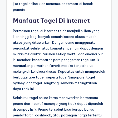
jika togel online kian menemukan tempat di benak
pemain.
Manfaat Togel Di Internet
Permainan togel di internet telah menjadi pilihan yang
kian tinggi bagi banyak pemain karena akses mudah
akses yang ditawarkan. Dengan cuma menggunakan
perangkat seluler atau komputer, pemain dapat dengan
mudah melakukan taruhan setiap waktu dan dimana pun.
Ini memberi kesempatan para penggemar togel untuk
merasakan permainan favorit mereka tanpa harus
melangkah ke lokasi khusus. Kapasitas untuk memperoleh
berbagai tipe togel, seperti togel Singapore, togel
Sydney, dan togel Hongkong, semakin meningkatkan
daya tarik ini.
Selain itu, togel online kerap menawarkan bermacam
promo dan insentif menonjol yang tidak dapat diperoleh
di tempat fisik. Promo tersebut bisa berupa bonus
pendaftaran, cashback, atau potongan harga tertentu