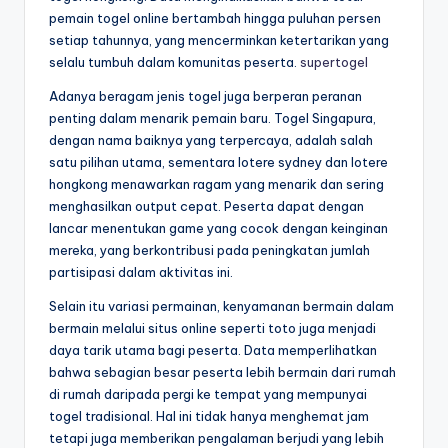
pemain togel online bertambah hingga puluhan persen
setiap tahunnya, yang mencerminkan ketertarikan yang
selalu tumbuh dalam komunitas peserta.
supertogel
Adanya beragam jenis togel juga berperan peranan
penting dalam menarik pemain baru. Togel Singapura,
dengan nama baiknya yang terpercaya, adalah salah
satu pilihan utama, sementara lotere sydney dan lotere
hongkong menawarkan ragam yang menarik dan sering
menghasilkan output cepat. Peserta dapat dengan
lancar menentukan game yang cocok dengan keinginan
mereka, yang berkontribusi pada peningkatan jumlah
partisipasi dalam aktivitas ini.
Selain itu variasi permainan, kenyamanan bermain dalam
bermain melalui situs online seperti toto juga menjadi
daya tarik utama bagi peserta. Data memperlihatkan
bahwa sebagian besar peserta lebih bermain dari rumah
di rumah daripada pergi ke tempat yang mempunyai
togel tradisional. Hal ini tidak hanya menghemat jam
tetapi juga memberikan pengalaman berjudi yang lebih