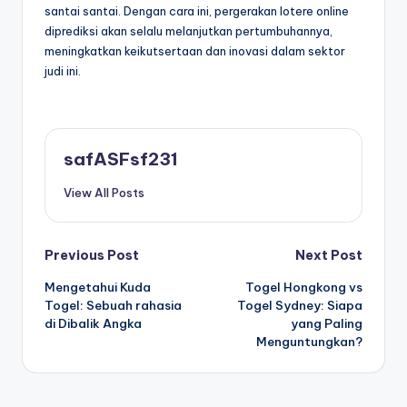
santai santai. Dengan cara ini, pergerakan lotere online
diprediksi akan selalu melanjutkan pertumbuhannya,
meningkatkan keikutsertaan dan inovasi dalam sektor
judi ini.
safASFsf231
View All Posts
Post
Previous Post
Next Post
Mengetahui Kuda
Togel Hongkong vs
navigation
Togel: Sebuah rahasia
Togel Sydney: Siapa
di Dibalik Angka
yang Paling
Menguntungkan?