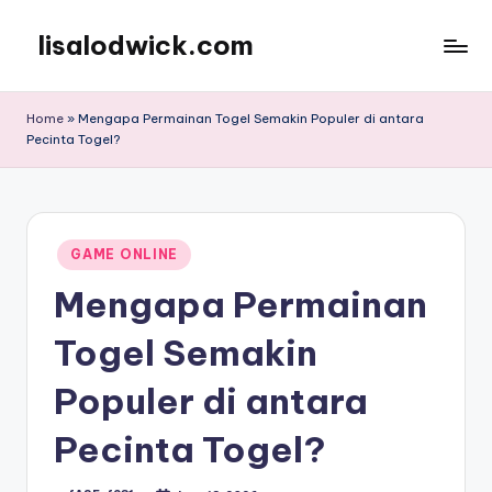
lisalodwick.com
Skip
to
content
Home
»
Mengapa Permainan Togel Semakin Populer di antara
Pecinta Togel?
Posted
GAME ONLINE
in
Mengapa Permainan
Togel Semakin
Populer di antara
Pecinta Togel?