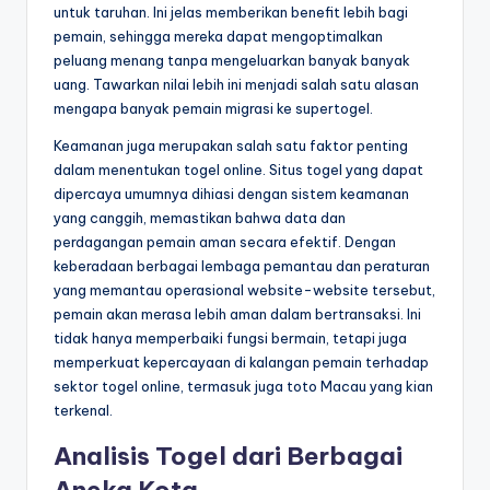
untuk taruhan. Ini jelas memberikan benefit lebih bagi
pemain, sehingga mereka dapat mengoptimalkan
peluang menang tanpa mengeluarkan banyak banyak
uang. Tawarkan nilai lebih ini menjadi salah satu alasan
mengapa banyak pemain migrasi ke supertogel.
Keamanan juga merupakan salah satu faktor penting
dalam menentukan togel online. Situs togel yang dapat
dipercaya umumnya dihiasi dengan sistem keamanan
yang canggih, memastikan bahwa data dan
perdagangan pemain aman secara efektif. Dengan
keberadaan berbagai lembaga pemantau dan peraturan
yang memantau operasional website-website tersebut,
pemain akan merasa lebih aman dalam bertransaksi. Ini
tidak hanya memperbaiki fungsi bermain, tetapi juga
memperkuat kepercayaan di kalangan pemain terhadap
sektor togel online, termasuk juga toto Macau yang kian
terkenal.
Analisis Togel dari Berbagai