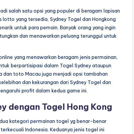
adi salah satu opsi yang populer di beragam lapisan
s lotto yang tersedia, Sydney Togel dan Hongkong
enarik untuk para pemain. Banyak orang yang ingin
untungkan dan menawarkan peluang terunggul untuk
l online yang menawarkan beragam jenis permainan,
uk berpartisipasi dalam Togel Sydney ataupun
ura dan toto Macau juga menjadi opsi tambahan
li kelebihan dan kekurangan dari Sydney Togel dan
garuhi profit dalam kedua game ini.
ey dengan Togel Hong Kong
dua kategori permainan togel yg benar-benar
 terkecuali Indonesia. Keduanya jenis togel ini