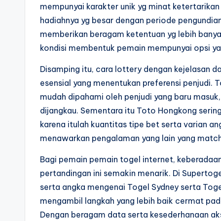
mempunyai karakter unik yg minat ketertarikan 
hadiahnya yg besar dengan periode pengundia
memberikan beragam ketentuan yg lebih banya
kondisi membentuk pemain mempunyai opsi ya
Disamping itu, cara lottery dengan kejelasan 
esensial yang menentukan preferensi penjudi.
mudah dipahami oleh penjudi yang baru masuk
dijangkau. Sementara itu Toto Hongkong sering
karena itulah kuantitas tipe bet serta varian an
menawarkan pengalaman yang lain yang matchin
Bagi pemain pemain togel internet, keberadaa
pertandingan ini semakin menarik. Di Superto
serta angka mengenai Togel Sydney serta Toge
mengambil langkah yang lebih baik cermat pa
Dengan beragam data serta kesederhanaan ak