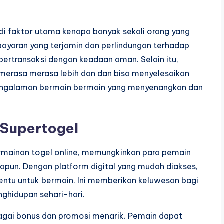
 faktor utama kenapa banyak sekali orang yang
bayaran yang terjamin dan perlindungan terhadap
 bertransaksi dengan keadaan aman. Selain itu,
erasa merasa lebih dan dan bisa menyelesaikan
pengalaman bermain bermain yang menyenangkan dan
 Supertogel
ainan togel online, memungkinkan para pemain
apun. Dengan platform digital yang mudah diakses,
rtentu untuk bermain. Ini memberikan keluwesan bagi
nghidupan sehari-hari.
bagai bonus dan promosi menarik. Pemain dapat