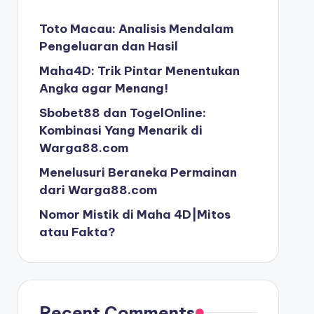
Toto Macau: Analisis Mendalam
Pengeluaran dan Hasil
Maha4D: Trik Pintar Menentukan
Angka agar Menang!
Sbobet88 dan TogelOnline:
Kombinasi Yang Menarik di
Warga88.com
Menelusuri Beraneka Permainan
dari Warga88.com
Nomor Mistik di Maha 4D|Mitos
atau Fakta?
Recent Comments