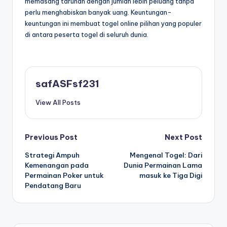
memasang taruhan dengan jumlah lebih peluang tanpa
perlu menghabiskan banyak uang. Keuntungan-
keuntungan ini membuat togel online pilihan yang populer
di antara peserta togel di seluruh dunia.
safASFsf231
View All Posts
Post
Previous Post
Next Post
Strategi Ampuh
Mengenal Togel: Dari
navigation
Kemenangan pada
Dunia Permainan Lama
Permainan Poker untuk
masuk ke Tiga Digi
Pendatang Baru