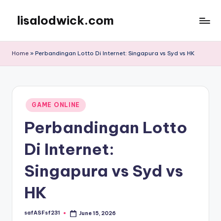
lisalodwick.com
Skip
to
content
Home
»
Perbandingan Lotto Di Internet: Singapura vs Syd vs HK
Posted
GAME ONLINE
in
Perbandingan Lotto
Di Internet:
Singapura vs Syd vs
HK
safASFsf231
June 15, 2026
Posted