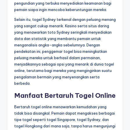
pengundian yang terbuka menyediakan keamanan bagi
pemain siapa ingin mencoba keberuntungan mereka.
Selain itu, togel Sydney terkenal dengan peluang menang
yang sangat cukup menarik. Kasino serta situs daring
yang menawarkan toto Sydney seringkali menyediakan
data dan statistik yang membantu pemain untuk
menganalisis angka-angka sebelumnya. Dengan
pendekatan ini, penggemar togel bisa meningkatkan
peluang mereka untuk berhasil dalam permainan,
menjadikannya sebagai opsi yang menarik di dunia togel
online, terutama bagi mereka yang menginginkan suatu
pengalaman bermain yang menyenangkan serta
berbeda.
Manfaat Bertaruh Togel Online
Bertaruh togel online menawarkan kemudahan yang
tidak bisa disangkal. Pemain dapat mengakses berbagai
tipe togel seperti togel Singapore, togel Sydney, dan
togel Hongkong dari mana saja, tanpa harus mengunjungi