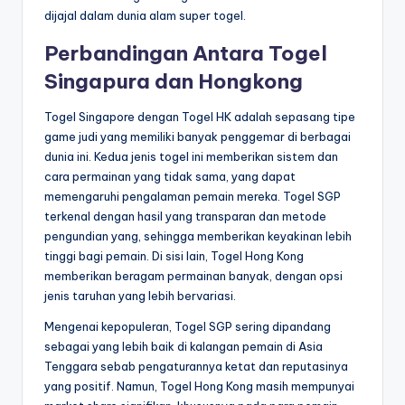
dijajal dalam dunia alam super togel.
Perbandingan Antara Togel
Singapura dan Hongkong
Togel Singapore dengan Togel HK adalah sepasang tipe
game judi yang memiliki banyak penggemar di berbagai
dunia ini. Kedua jenis togel ini memberikan sistem dan
cara permainan yang tidak sama, yang dapat
memengaruhi pengalaman pemain mereka. Togel SGP
terkenal dengan hasil yang transparan dan metode
pengundian yang, sehingga memberikan keyakinan lebih
tinggi bagi pemain. Di sisi lain, Togel Hong Kong
memberikan beragam permainan banyak, dengan opsi
jenis taruhan yang lebih bervariasi.
Mengenai kepopuleran, Togel SGP sering dipandang
sebagai yang lebih baik di kalangan pemain di Asia
Tenggara sebab pengaturannya ketat dan reputasinya
yang positif. Namun, Togel Hong Kong masih mempunyai