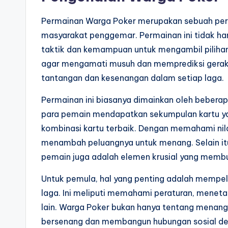
Permainan Warga Poker merupakan sebuah perm
masyarakat penggemar. Permainan ini tidak ha
taktik dan kemampuan untuk mengambil pilihan.
agar mengamati musuh dan memprediksi gera
tantangan dan kesenangan dalam setiap laga.
Permainan ini biasanya dimainkan oleh beberap
para pemain mendapatkan sekumpulan kartu ya
kombinasi kartu terbaik. Dengan memahami nil
menambah peluangnya untuk menang. Selain itu,
pemain juga adalah elemen krusial yang membu
Untuk pemula, hal yang penting adalah mempel
laga. Ini meliputi memahami peraturan, menetap
lain. Warga Poker bukan hanya tentang menang 
bersenang dan membangun hubungan sosial de