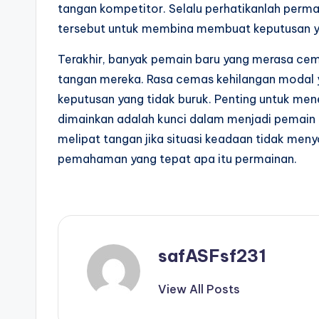
tangan kompetitor. Selalu perhatikanlah perma
tersebut untuk membina membuat keputusan yan
Terakhir, banyak pemain baru yang merasa ce
tangan mereka. Rasa cemas kehilangan modal
keputusan yang tidak buruk. Penting untuk me
dimainkan adalah kunci dalam menjadi pemain ya
melipat tangan jika situasi keadaan tidak men
pemahaman yang tepat apa itu permainan.
safASFsf231
View All Posts