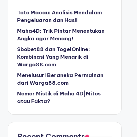
Toto Macau: Analisis Mendalam
Pengeluaran dan Hasil
Maha4D: Trik Pintar Menentukan
Angka agar Menang!
Sbobet88 dan TogelOnline:
Kombinasi Yang Menarik di
Warga88.com
Menelusuri Beraneka Permainan
dari Warga88.com
Nomor Mistik di Maha 4D|Mitos
atau Fakta?
Recent Comments