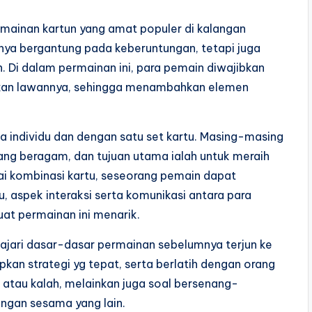
ainan kartun yang amat populer di kalangan
nya bergantung pada keberuntungan, tetapi juga
 Di dalam permainan ini, para pemain diwajibkan
kan lawannya, sehingga menambahkan elemen
a individu dan dengan satu set kartu. Masing-masing
ng beragam, dan tujuan utama ialah untuk meraih
ai kombinasi kartu, seseorang pemain dapat
 aspek interaksi serta komunikasi antara para
at permainan ini menarik.
ajari dasar-dasar permainan sebelumnya terjun ke
kan strategi yg tepat, serta berlatih dengan orang
atau kalah, melainkan juga soal bersenang-
ngan sesama yang lain.