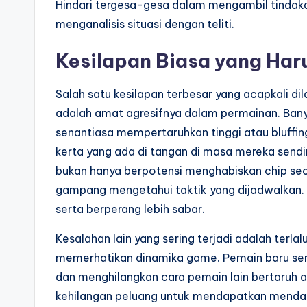
Hindari tergesa-gesa dalam mengambil tindaka
menganalisis situasi dengan teliti.
Kesilapan Biasa yang Haru
Salah satu kesilapan terbesar yang acapkali d
adalah amat agresifnya dalam permainan. Ban
senantiasa mempertaruhkan tinggi atau bluf
kerta yang ada di tangan di masa mereka sendir
bukan hanya berpotensi menghabiskan chip sec
gampang mengetahui taktik yang dijadwalkan.
serta berperang lebih sabar.
Kesalahan lain yang sering terjadi adalah terl
memerhatikan dinamika game. Pemain baru seri
dan menghilangkan cara pemain lain bertaruh 
kehilangan peluang untuk mendapatkan menda