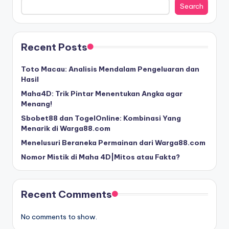
Search
Recent Posts
Toto Macau: Analisis Mendalam Pengeluaran dan
Hasil
Maha4D: Trik Pintar Menentukan Angka agar
Menang!
Sbobet88 dan TogelOnline: Kombinasi Yang
Menarik di Warga88.com
Menelusuri Beraneka Permainan dari Warga88.com
Nomor Mistik di Maha 4D|Mitos atau Fakta?
Recent Comments
No comments to show.