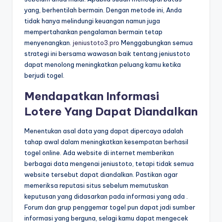
yang, berhentilah bermain. Dengan metode ini, Anda
tidak hanya melindungi keuangan namun juga
mempertahankan pengalaman bermain tetap
menyenangkan.
jeniustoto3.pro
Menggabungkan semua
strategi ini bersama wawasan baik tentang jeniustoto
dapat menolong meningkatkan peluang kamu ketika
berjudi togel.
Mendapatkan Informasi
Lotere Yang Dapat Diandalkan
Menentukan asal data yang dapat dipercaya adalah
tahap awal dalam meningkatkan kesempatan berhasil
togel online. Ada website di internet memberikan
berbagai data mengenai jeniustoto, tetapi tidak semua
website tersebut dapat diandalkan. Pastikan agar
memeriksa reputasi situs sebelum memutuskan
keputusan yang didasarkan pada informasi yang ada .
Forum dan grup penggemar togel pun dapat jadi sumber
informasi yang berguna, selagi kamu dapat mengecek