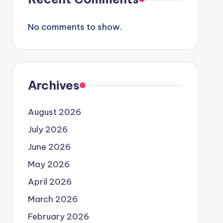
No comments to show.
Archives
August 2026
July 2026
June 2026
May 2026
April 2026
March 2026
February 2026