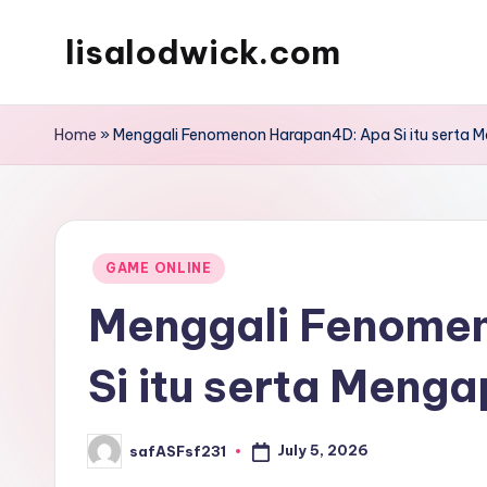
lisalodwick.com
Skip
to
content
Home
»
Menggali Fenomenon Harapan4D: Apa Si itu serta M
Posted
GAME ONLINE
in
Menggali Fenome
Si itu serta Menga
July 5, 2026
safASFsf231
Posted
by