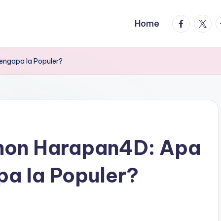
facebook.
twitte
t
Home
engapa Ia Populer?
non Harapan4D: Apa
pa Ia Populer?