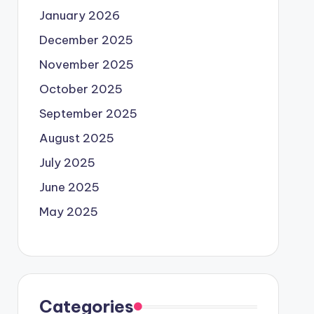
January 2026
December 2025
November 2025
October 2025
September 2025
August 2025
July 2025
June 2025
May 2025
Categories