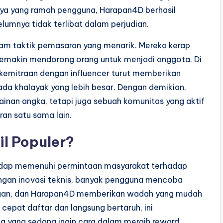
nya yang ramah pengguna, Harapan4D berhasil
umnya tidak terlibat dalam perjudian.
gam taktik pemasaran yang menarik. Mereka kerap
emakin mendorong orang untuk menjadi anggota. Di
n kemitraan dengan influencer turut memberikan
da khalayak yang lebih besar. Dengan demikian,
nan angka, tetapi juga sebuah komunitas yang aktif
ran satu sama lain.
l Populer?
adap memenuhi permintaan masyarakat terhadap
gan inovasi teknis, banyak pengguna mencoba
ngan, dan Harapan4D memberikan wadah yang mudah
cepat daftar dan langsung bertaruh, ini
ng yang sedang ingin cara dalam meraih reward.