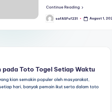
Continue Reading
August 1, 20
safASFsf231
Posted
by
 pada Toto Togel Setiap Waktu
yang kian semakin populer oleh masyarakat,
setiap hari, banyak pemain ikut serta dalam toto