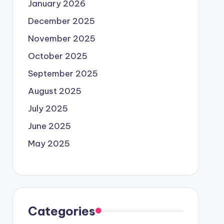
January 2026
December 2025
November 2025
October 2025
September 2025
August 2025
July 2025
June 2025
May 2025
Categories