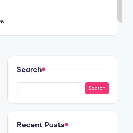
26
Search
Search
Recent Posts