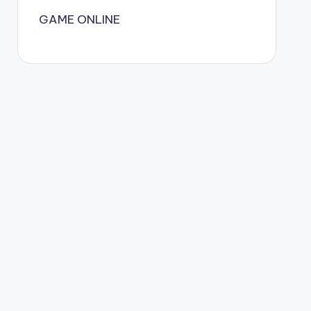
GAME ONLINE