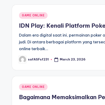
Posted
GAME ONLINE
in
IDN Play: Kenali Platform Poke
Dalam era digital saat ini, permainan poker
judi. Di antara berbagai platform yang terse
online terbaik…
March 23, 2026
safASFsf231
Posted
by
Posted
GAME ONLINE
in
Bagaimana Memaksimalkan Pen