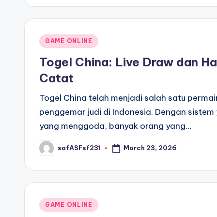
Posted
GAME ONLINE
in
Togel China: Live Draw dan Ha
Catat
Togel China telah menjadi salah satu permai
penggemar judi di Indonesia. Dengan sist
yang menggoda, banyak orang yang…
March 23, 2026
safASFsf231
Posted
by
Posted
GAME ONLINE
in