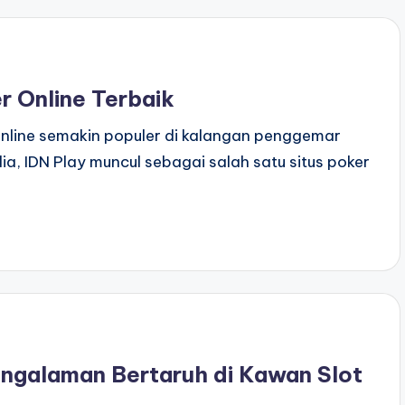
r Online Terbaik
 online semakin populer di kalangan penggemar
dia, IDN Play muncul sebagai salah satu situs poker
galaman Bertaruh di Kawan Slot