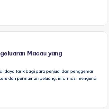
ngeluaran Macau yang
di daya tarik bagi para penjudi dan penggemar
tere dan permainan peluang, informasi mengenai