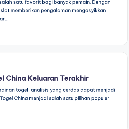
salah satu favorit bagi banyak pemain. Dengan
an slot memberikan pengalaman mengasyikkan
mar…
l China Keluaran Terakhir
ainan togel, analisis yang cerdas dapat menjadi
Togel China menjadi salah satu pilihan populer