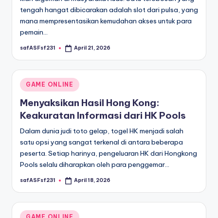
tengah hangat dibicarakan adalah slot dari pulsa, yang
mana mempresentasikan kemudahan akses untuk para
pemain…
safASFsf231
April 21, 2026
Posted
by
Posted
GAME ONLINE
in
Menyaksikan Hasil Hong Kong:
Keakuratan Informasi dari HK Pools
Dalam dunia judi toto gelap, togel HK menjadi salah
satu opsi yang sangat terkenal di antara beberapa
peserta. Setiap harinya, pengeluaran HK dari Hongkong
Pools selalu diharapkan oleh para penggemar…
safASFsf231
April 18, 2026
Posted
by
Posted
GAME ONLINE