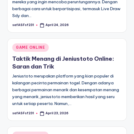
mereka yang ingin mencoba peruntungannya. Dengan
berbagai cara untuk berpartisipasi, termasuk Live Draw
Sdy dan…
safASFsf231
April 24, 2026
Posted
by
Posted
GAME ONLINE
in
Taktik Menang di Jeniustoto Online:
Saran dan Trik
Jeniustoto merupakan platform yang kian populer di
kalangan pecinta permainan togel. Dengan adanya
berbagai permainan menarik dan kesempatan menang
yang menarik, jeniustoto memberikan hasil yang seru
untuk setiap peserta. Namun,…
safASFsf231
April 23, 2026
Posted
by