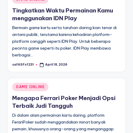
in
Tingkatkan Waktu Permainan Kamu
menggunakan IDN Play
Bermain game kartu serta taruhan daring kian tenar di
antara publik, terutama karena kehadiran platform-
platform canggih seperti IDN Play. Untuk beberapa
pecinta game seperti itu poker, IDN Play membawa
berbagai…
safASFsf231
April 18, 2026
Posted
by
Posted
GAME ONLINE
in
Mengapa Ferrari Poker Menjadi Opsi
Terbaik Judi Tangguh
Di dalam alam permainan kartu daring, platform
FerariPoker sudah menggandakan minat banyak
pemain, khususnya orang-orang yang menganggap