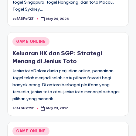
togel Singapura, togel Hongkong, dan toto Macau,
Togel Sydney…
safASFsf231
May 24, 2026
Posted
by
Posted
GAME ONLINE
in
Keluaran HK dan SGP: Strategi
Menang di Jenius Toto
JeniustotoDalam dunia perjudian online, permainan
togel telah menjadi salah satu pilihan favorit bagi
banyak orang. Di antara berbagai platform yang
tersedia, jenius toto atau jeniustoto menonjol sebagai
pilihan yang menarik…
safASFsf231
May 23, 2026
Posted
by
Posted
GAME ONLINE