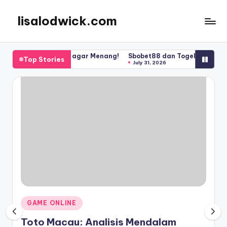
lisalodwick.com
Skip
to
content
 Angka agar Menang!
Sbobet88 dan TogelOnline: Kombinasi Yang
Top Stories
July 31, 2026
Posted
GAME ONLINE
in
Toto Macau: Analisis Mendalam