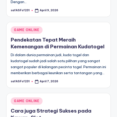
Dengan…
safASFsf231
April 9, 2026
Posted
by
Posted
GAME ONLINE
in
Pendekatan Tepat Meraih
Kemenangan di Permainan Kudatogel
Di dalam dunia permainan judi, kuda togel dan
kudatogel sudah jadi salah satu pilihan yang sangat
sangat populer di kalangan pecinta togel. Permainan ini
memberikan berbagai keunikan serta tantangan yang…
safASFsf231
April 7, 2026
Posted
by
Posted
GAME ONLINE
in
Cara juga Strategi Sukses pada