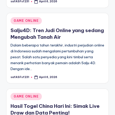
safASFsf231
April 6, 2026
Posted
by
Posted
GAME ONLINE
in
Salju4D: Tren Judi Online yang sedang
Mengubah Tanah Air
Dalam beberapa tahun terakhir, industri perjudian online
di Indonesia sudah mengalami pertumbuhan yang
pesat. Salah satu penyedia yang kini timbul serta
menarik perhatian banyak pemain adalah Salju 4D.
Dengan ide…
safASFsf231
April 6, 2026
Posted
by
Posted
GAME ONLINE
in
Hasil Togel China Hari Ini: Simak Live
Draw dan Data Penting!