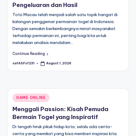
Pengeluaran dan Hasil
Toto Macau telah menjadi salah satu topik hangat di
kalangan penggemar permainan togel di Indonesia.
Dengan semakin berkembangnya minat masyarakat
terhadap permainan ini, penting bagi kita untuk
melakukan analisis mendalam…
Continue Reading
safASFsf231
August 1, 2026
Posted
by
Posted
GAME ONLINE
in
Menggali Passion: Kisah Pemuda
Bermain Togel yang Inspiratif
Di tengah hiruk pikuk hidup kota, selalu ada cerita-
cerita yang memikat yang bisa memberi inspirasi kita.