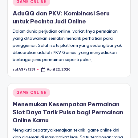
Posted
GAME ONLINE
in
AduQQ dan PKV: Kombinasi Seru
untuk Pecinta Judi Online
Dalam dunia perjudian online, variatifnya permainan
yang ditawarkan semakin menarik perhatian para
penggemar. Salah satu platform yang sedang banyak
dibicarakan adalah PKV Games, yang menyediakan
berbagai jenis permainan seperti poker,…
safASFsf231
April 22, 2026
Posted
by
Posted
GAME ONLINE
in
Menemukan Kesempatan Permainan
Slot Daya Tarik Pulsa bagi Permainan
Online Kamu
Mengikuti cepatnya kemajuan teknik, game online kini
kian digemari di masyarakat luas. Satu terobosan yang